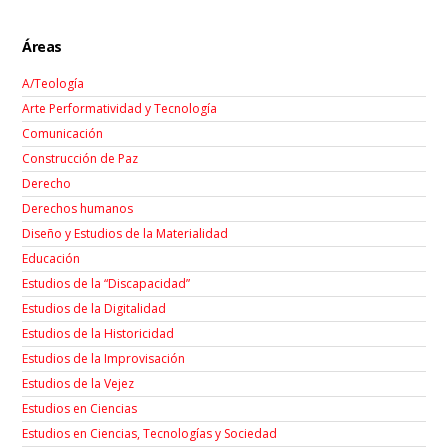
Áreas
A/Teología
Arte Performatividad y Tecnología
Comunicación
Construcción de Paz
Derecho
Derechos humanos
Diseño y Estudios de la Materialidad
Educación
Estudios de la “Discapacidad”
Estudios de la Digitalidad
Estudios de la Historicidad
Estudios de la Improvisación
Estudios de la Vejez
Estudios en Ciencias
Estudios en Ciencias, Tecnologías y Sociedad