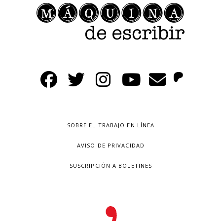
SOBRE EL TRABAJO EN LÍNEA
AVISO DE PRIVACIDAD
SUSCRIPCIÓN A BOLETINES