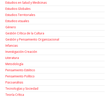
Estudios en Salud y Medicinas
Estudios Globales
Estudios Territoriales
Estudios visuales
Género
Gestión Crítica de la Cultura
Gestión y Pensamiento Organizacional
Infancias
Investigación-Creación
Łiteratura
Metodología
Pensamiento Estético
Pensamiento Político
Psicoanálisis
Tecnologías y Sociedad
Teoría Crítica