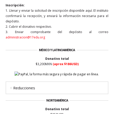
Inscripción:
1. Llenar y enviar la solicitud de inscripción disponible aquí. El instituto
confirmará la recepción, y enviará la información necesaria para el
depósito.
2. Cubrir el donativo respectivo.
3. Enviar comprobante del depósito al correo
administracion@17edu.org
MÉXICO Y LATINOAMÉRICA
Donativo total
$3,200MXN
(aprox $186USD)
Reducciones
NORTEAMÉRICA
Donativo total