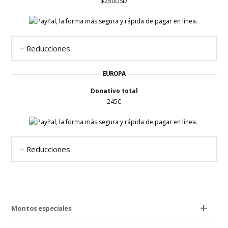
$250USD
Reducciones
EUROPA
Donativo total
245€
Reducciones
Montos especiales