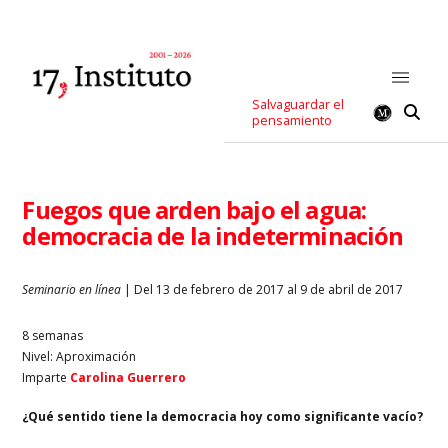
Salvaguardar el
pensamiento
Fuegos que arden bajo el agua:
democracia de la indeterminación
Seminario en línea
| Del 13 de febrero de 2017 al 9 de abril de 2017
8 semanas
Nivel: Aproximación
Imparte
Carolina Guerrero
¿Qué sentido tiene la democracia hoy como significante vacío?