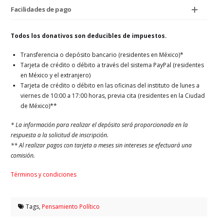
Facilidades de pago
Todos los donativos son deducibles de impuestos.
Transferencia o depósito bancario (residentes en México)*
Tarjeta de crédito o débito a través del sistema PayPal (residentes
en México y el extranjero)
Tarjeta de crédito o débito en las oficinas del instituto de lunes a
viernes de 10:00 a 17:00 horas, previa cita (residentes en la Ciudad
de México)**
* La información para realizar el depósito será proporcionada en la
respuesta a la solicitud de inscripción.
** Al realizar pagos con tarjeta a meses sin intereses se efectuará una
comisión.
Términos y condiciones
Tags,
Pensamiento Político