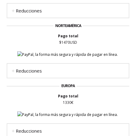
Reducciones
NORTEAMÉRICA
Pago total
$1470USD
Reducciones
EUROPA
Pago total
1330€
Reducciones