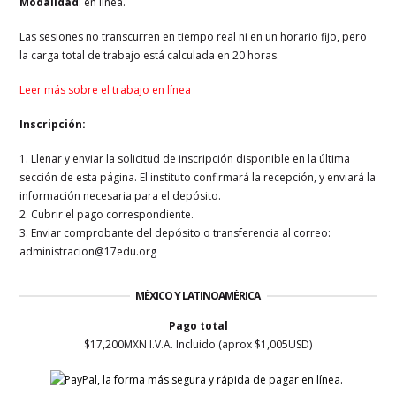
Modalidad
: en línea.
Las sesiones no transcurren en tiempo real ni en un horario fijo, pero
la carga total de trabajo está calculada en 20 horas.
Leer más sobre el trabajo en línea
Inscripción:
1. Llenar y enviar la solicitud de inscripción disponible en la última
sección de esta página. El instituto confirmará la recepción, y enviará la
información necesaria para el depósito.
2. Cubrir el pago correspondiente.
3. Enviar comprobante del depósito o transferencia al correo:
administracion@17edu.org
MÉXICO Y LATINOAMÉRICA
Pago total
$17,200MXN I.V.A. Incluido (aprox $1,005USD)