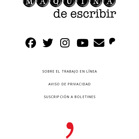
SOBRE EL TRABAJO EN LÍNEA
AVISO DE PRIVACIDAD
SUSCRIPCIÓN A BOLETINES