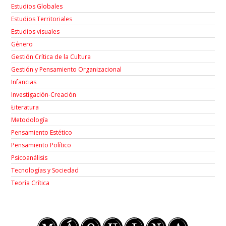
Estudios Globales
Estudios Territoriales
Estudios visuales
Género
Gestión Crítica de la Cultura
Gestión y Pensamiento Organizacional
Infancias
Investigación-Creación
Łiteratura
Metodología
Pensamiento Estético
Pensamiento Político
Psicoanálisis
Tecnologías y Sociedad
Teoría Crítica