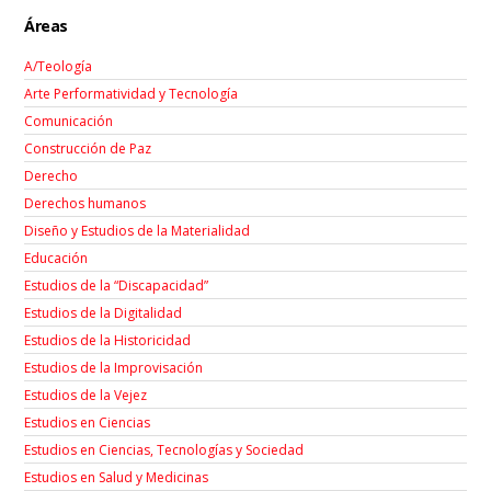
Áreas
A/Teología
Arte Performatividad y Tecnología
Comunicación
Construcción de Paz
Derecho
Derechos humanos
Diseño y Estudios de la Materialidad
Educación
Estudios de la “Discapacidad”
Estudios de la Digitalidad
Estudios de la Historicidad
Estudios de la Improvisación
Estudios de la Vejez
Estudios en Ciencias
Estudios en Ciencias, Tecnologías y Sociedad
Estudios en Salud y Medicinas