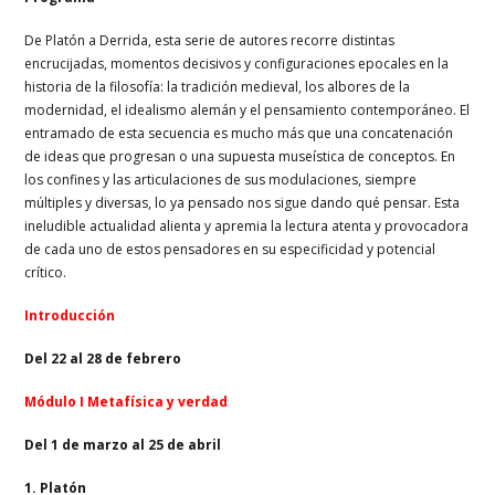
De Platón a Derrida, esta serie de autores recorre distintas
encrucijadas, momentos decisivos y configuraciones epocales en la
historia de la filosofía: la tradición medieval, los albores de la
modernidad, el idealismo alemán y el pensamiento contemporáneo. El
entramado de esta secuencia es mucho más que una concatenación
de ideas que progresan o una supuesta museística de conceptos. En
los confines y las articulaciones de sus modulaciones, siempre
múltiples y diversas, lo ya pensado nos sigue dando qué pensar. Esta
ineludible actualidad alienta y apremia la lectura atenta y provocadora
de cada uno de estos pensadores en su especificidad y potencial
crítico.
Introducción
Del 22 al 28 de febrero
Módulo I Metafísica y verdad
Del 1 de marzo al 25 de abril
1. Platón