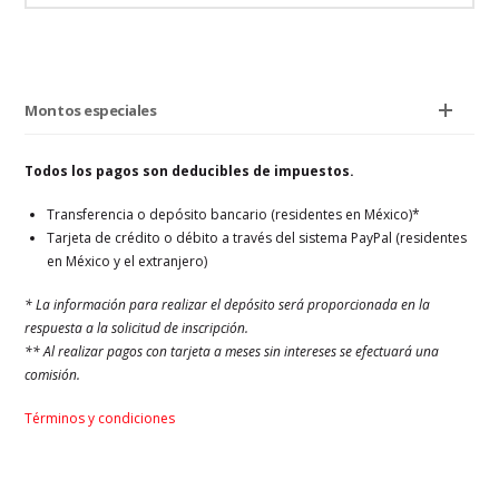
Montos especiales
Todos los pagos son deducibles de impuestos.
Transferencia o depósito bancario (residentes en México)*
Tarjeta de crédito o débito a través del sistema PayPal (residentes
en México y el extranjero)
* La información para realizar el depósito será proporcionada en la
respuesta a la solicitud de inscripción.
** Al realizar pagos con tarjeta a meses sin intereses se efectuará una
comisión.
Términos y condiciones