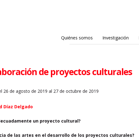
Quiénes somos
Investigación
aboración de proyectos culturales
l 26 de agosto de 2019 al 27 de octubre de 2019
d Díaz Delgado
decuadamente un proyecto cultural?
cia de las artes en el desarrollo de los proyectos culturales?