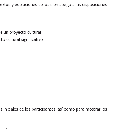
ntextos y poblaciones del país en apego a las disposiciones
e un proyecto cultural.
o cultural significativo.
iniciales de los participantes; así como para mostrar los