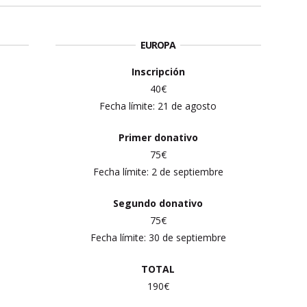
EUROPA
Inscripción
40€
Fecha límite: 21 de agosto
Primer
donativo
75€
Fecha límite: 2 de septiembre
Segundo donativo
75€
Fecha límite: 30 de septiembre
TOTAL
190€