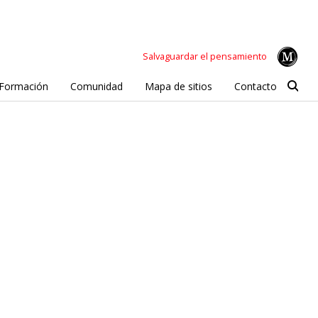
Salvaguardar el pensamiento
Formación
Comunidad
Mapa de sitios
Contacto