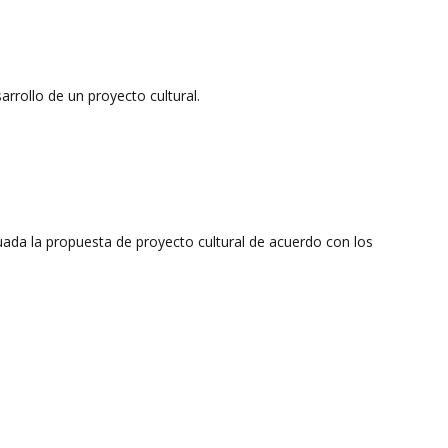
arrollo de un proyecto cultural.
ada la propuesta de proyecto cultural de acuerdo con los