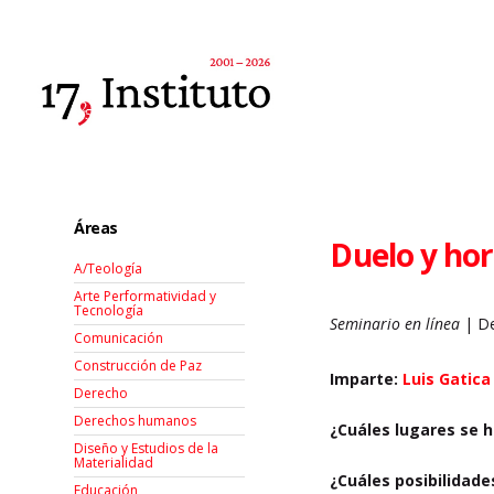
Áreas
Duelo y hor
A/Teología
Arte Performatividad y
Tecnología
Seminario en línea
| De
Comunicación
Construcción de Paz
Imparte:
Luis Gatica
Derecho
Derechos humanos
¿Cuáles lugares se h
Diseño y Estudios de la
Materialidad
¿Cuáles posibilidade
Educación