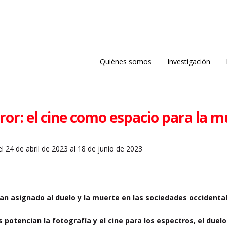
Quiénes somos
Investigación
ror: el cine como espacio para la 
l 24 de abril de 2023 al 18 de junio de 2023
an asignado al duelo y la muerte en las sociedades occidenta
s potencian la fotografía y el cine para los espectros, el duelo