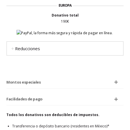
EUROPA
Donativo total
190€
Reducciones
Montos especiales
Facilidades de pago
Todos los donativos son deducibles de impuestos.
Transferencia o depósito bancario (residentes en México)*