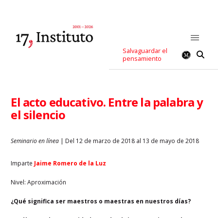
Salvaguardar el
pensamiento
El acto educativo. Entre la palabra y
el silencio
Seminario en línea
| Del 12 de marzo de 2018 al 13 de mayo de 2018
Imparte
Jaime Romero de la Luz
Nivel: Aproximación
¿Qué significa ser maestros o maestras en nuestros días?