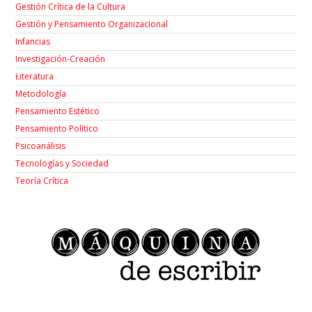
Gestión Crítica de la Cultura
Gestión y Pensamiento Organizacional
Infancias
Investigación-Creación
Łiteratura
Metodología
Pensamiento Estético
Pensamiento Político
Psicoanálisis
Tecnologías y Sociedad
Teoría Crítica