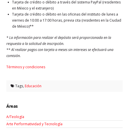
Tarjeta de crédito o débito a través del sistema PayPal (residentes
en México y el extranjero)
Tarjeta de crédito o débito en las oficinas del instituto de lunes a
viernes de 10:00 a 17:00 horas, previa cita (residentes en la Ciudad
de México)**
* La información para realizar el depósito será proporcionada en la
respuesta a la solicitud de inscripción.
** Al realizar pagos con tarjeta a meses sin intereses se efectuará una
comisión.
Términos y condiciones
Tags,
Educación
Áreas
A/Teología
Arte Performatividad y Tecnología