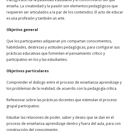
enseña. La creatividad y la pasión son elementos pedagógicos que
requieren ser articulados a la par de los contenidos. El acto de educar
es una profesión y también un arte.
Objetivo general
Que los participantes adquieran y/o compartan conocimientos,
habilidades, destrezas y actitudes pedagógicas, para configurar sus
prácticas educativas que fomenten el pensamiento crítico y
participativo en los y las estudiantes.
Objetivos particulares
Comprender el diálogo entre el proceso de enseñanza-aprendizaje y
los problemas de la realidad, de acuerdo con la pedagogía crítica.
Reflexionar sobre las prácticas docentes que estimulan el proceso
grupal participativo.
Estudiar las relaciones de poder, saber y deseo que se dan en el
proceso de enseñanza-aprendizaje dentro y fuera del aula, para con
construcción del conocimiento.