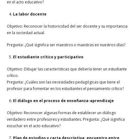
en el acto educativo?
La labor docente
Objetivo: Reconocer la historicidad del ser docente y su importancia
en la sociedad actual.
Pregunta: ¿Qué significa ser maestros o maestras en nuestros días?
El estudiante crítico y participativo
Objetivo: Dibujar las características que debería tener un estudiante
crítico.
Pregunta: ¿Cuáles son las necesidades pedagógicas que tiene el
profesor para fomentar en los estudiantes el pensamiento crítico?
El diálogo en el proceso de enseñanza-aprendizaje
Objetivo: Reconocer algunas formas de establecer un diálogo
verdadero entre profesores y estudiantes. Pregunta: ¿Qué significa
escuchar en el acto educativo?
Plan de estudios y carta descriptiva: encuentro entre