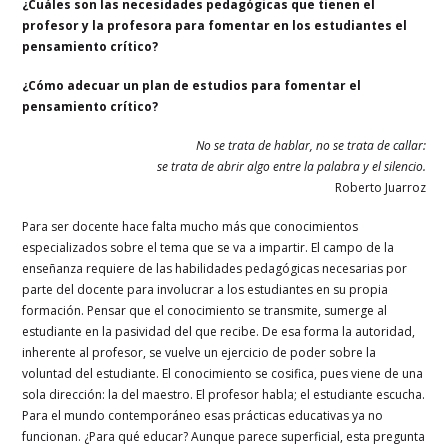
¿Cuáles son las necesidades pedagógicas que tienen el
profesor y la profesora para fomentar en los estudiantes el
pensamiento crítico?
¿Cómo adecuar un plan de estudios para fomentar el
pensamiento crítico?
No se trata de hablar, no se trata de callar:
se trata de abrir algo entre la palabra y el silencio.
Roberto Juarroz
Para ser docente hace falta mucho más que conocimientos
especializados sobre el tema que se va a impartir. El campo de la
enseñanza requiere de las habilidades pedagógicas necesarias por
parte del docente para involucrar a los estudiantes en su propia
formación. Pensar que el conocimiento se transmite, sumerge al
estudiante en la pasividad del que recibe. De esa forma la autoridad,
inherente al profesor, se vuelve un ejercicio de poder sobre la
voluntad del estudiante. El conocimiento se cosifica, pues viene de una
sola dirección: la del maestro. El profesor habla; el estudiante escucha.
Para el mundo contemporáneo esas prácticas educativas ya no
funcionan. ¿Para qué educar? Aunque parece superficial, esta pregunta