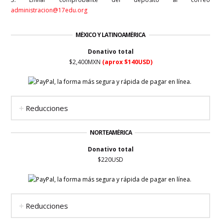
administracion@17edu.org
MÉXICO Y LATINOAMÉRICA
Donativo total
$2,400MXN
(aprox $140USD)
Reducciones
NORTEAMÉRICA
Donativo total
$220USD
Reducciones