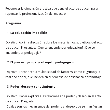
Reconocer la dimensión artística que tiene el acto de educar, para
repensar la profesionalización del maestro.
Programa
La educación imposible
Objetivo: Abrir la discusión sobre los mecanismos subjetivos del acto
de educar. Preguntas: ¿Qué se entiende por educación? ¿Qué se
entiende por pedagogía?
El proceso grupal y el sujeto pedagógico
Objetivo: Reconocer la multiplicidad de factores, como el grupo y la
realidad social, que inciden en el proceso de enseñanza-aprendizaje.
Poder, deseo y conocimiento
Objetivo: Hacer explícitas las relaciones de poder y deseo en el acto
de educar. Pregunta:
¿Cuáles son los mecanismos del poder y el deseo que se manifiestan