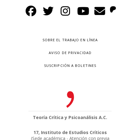
SOBRE EL TRABAJO EN LÍNEA
AVISO DE PRIVACIDAD
SUSCRIPCIÓN A BOLETINES
Teoría Crítica y Psicoanálisis A.C.
17, Instituto de Estudios Críticos
(Sede académica - Atención con previa