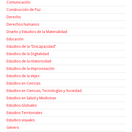
Comunicación
Construcción de Paz
Derecho
Derechos humanos
Diseño y Estudios de la Materialidad
Educación
Estudios de la “Discapacidad”
Estudios de la Digitalidad
Estudios de la Historicidad
Estudios de la Improvisación
Estudios de la Vejez
Estudios en Ciencias
Estudios en Ciencias, Tecnologías y Sociedad
Estudios en Salud y Medicinas
Estudios Globales
Estudios Territoriales
Estudios visuales
Género