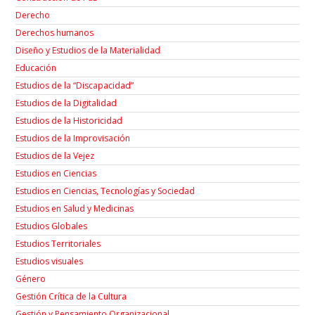
Derecho
Derechos humanos
Diseño y Estudios de la Materialidad
Educación
Estudios de la “Discapacidad”
Estudios de la Digitalidad
Estudios de la Historicidad
Estudios de la Improvisación
Estudios de la Vejez
Estudios en Ciencias
Estudios en Ciencias, Tecnologías y Sociedad
Estudios en Salud y Medicinas
Estudios Globales
Estudios Territoriales
Estudios visuales
Género
Gestión Crítica de la Cultura
Gestión y Pensamiento Organizacional