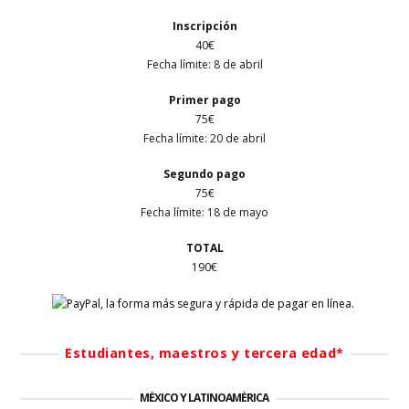
Inscripción
40€
Fecha límite: 8 de abril
Primer
pago
75€
Fecha límite: 20 de abril
Segundo pago
75€
Fecha límite: 18 de mayo
TOTAL
190€
Estudiantes, maestros y tercera edad*
MÉXICO Y LATINOAMÉRICA