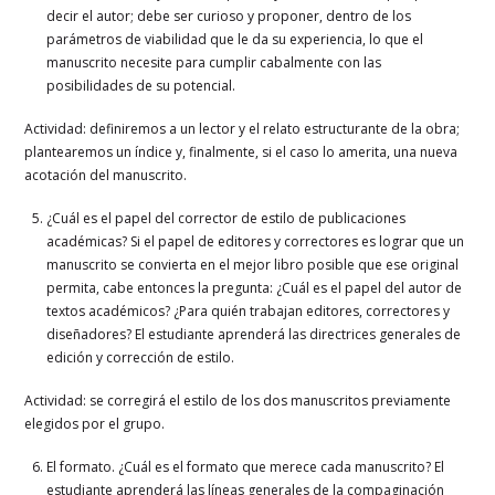
decir el autor; debe ser curioso y proponer, dentro de los
parámetros de viabilidad que le da su experiencia, lo que el
manuscrito necesite para cumplir cabalmente con las
posibilidades de su potencial.
Actividad: definiremos a un lector y el relato estructurante de la obra;
plantearemos un índice y, finalmente, si el caso lo amerita, una nueva
acotación del manuscrito.
¿Cuál es el papel del corrector de estilo de publicaciones
académicas? Si el papel de editores y correctores es lograr que un
manuscrito se convierta en el mejor libro posible que ese original
permita, cabe entonces la pregunta: ¿Cuál es el papel del autor de
textos académicos? ¿Para quién trabajan editores, correctores y
diseñadores? El estudiante aprenderá las directrices generales de
edición y corrección de estilo.
Actividad: se corregirá el estilo de los dos manuscritos previamente
elegidos por el grupo.
El formato. ¿Cuál es el formato que merece cada manuscrito? El
estudiante aprenderá las líneas generales de la compaginación