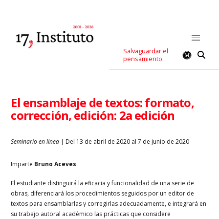
Salvaguardar el
pensamiento
El ensamblaje de textos: formato,
corrección, edición: 2a edición
Seminario en línea
| Del 13 de abril de 2020 al 7 de junio de 2020
Imparte
Bruno Aceves
El estudiante distinguirá la eficacia y funcionalidad de una serie de
obras, diferenciará los procedimientos seguidos por un editor de
textos para ensamblarlas y corregirlas adecuadamente, e integrará en
su trabajo autoral académico las prácticas que considere