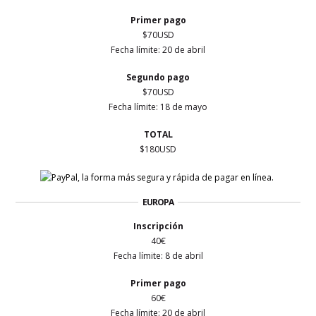
Primer
pago
$70USD
Fecha límite: 20 de abril
Segundo pago
$70USD
Fecha límite: 18 de mayo
TOTAL
$180USD
EUROPA
Inscripción
40€
Fecha límite: 8 de abril
Primer
pago
60€
Fecha límite: 20 de abril