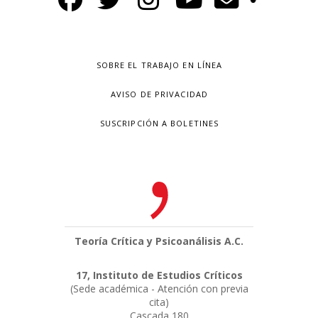
SOBRE EL TRABAJO EN LÍNEA
AVISO DE PRIVACIDAD
SUSCRIPCIÓN A BOLETINES
Teoría Crítica y Psicoanálisis A.C.
17, Instituto de Estudios Críticos
(Sede académica - Atención con previa
cita)
Cascada 180