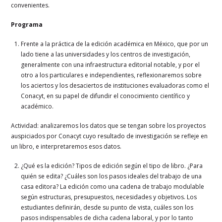
convenientes.
Programa
Frente a la práctica de la edición académica en México, que por un
lado tiene a las universidades y los centros de investigación,
generalmente con una infraestructura editorial notable, y por el
otro a los particulares e independientes, reflexionaremos sobre
los aciertos y los desaciertos de instituciones evaluadoras como el
Conacyt, en su papel de difundir el conocimiento científico y
académico.
Actividad: analizaremos los datos que se tengan sobre los proyectos
auspiciados por Conacyt cuyo resultado de investigación se refleje en
un libro, e interpretaremos esos datos.
¿Qué es la edición? Tipos de edición según el tipo de libro. ¿Para
quién se edita? ¿Cuáles son los pasos ideales del trabajo de una
casa editora? La edición como una cadena de trabajo modulable
según estructuras, presupuestos, necesidades y objetivos. Los
estudiantes definirán, desde su punto de vista, cuáles son los
pasos indispensables de dicha cadena laboral, y por lo tanto