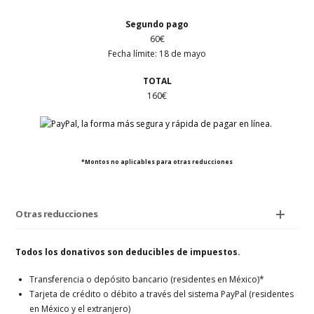
Segundo pago
60€
Fecha límite: 18 de mayo
TOTAL
160€
*Montos no aplicables para otras reducciones
Otras reducciones
Todos los donativos son deducibles de impuestos.
Transferencia o depósito bancario (residentes en México)*
Tarjeta de crédito o débito a través del sistema PayPal (residentes
en México y el extranjero)