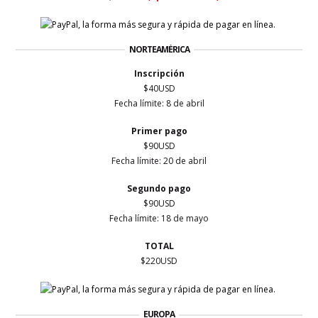
NORTEAMÉRICA
Inscripción
$40USD
Fecha límite: 8 de abril
Primer
pago
$90USD
Fecha límite: 20 de abril
Segundo pago
$90USD
Fecha límite: 18 de mayo
TOTAL
$220USD
EUROPA