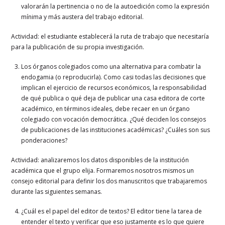
valorarán la pertinencia o no de la autoedición como la expresión
mínima y más austera del trabajo editorial.
Actividad: el estudiante establecerá la ruta de trabajo que necesitaría
para la publicación de su propia investigación.
Los órganos colegiados como una alternativa para combatir la
endogamia (o reproducirla). Como casi todas las decisiones que
implican el ejercicio de recursos económicos, la responsabilidad
de qué publica o qué deja de publicar una casa editora de corte
académico, en términos ideales, debe recaer en un órgano
colegiado con vocación democrática. ¿Qué deciden los consejos
de publicaciones de las instituciones académicas? ¿Cuáles son sus
ponderaciones?
Actividad: analizaremos los datos disponibles de la institución
académica que el grupo elija. Formaremos nosotros mismos un
consejo editorial para definir los dos manuscritos que trabajaremos
durante las siguientes semanas.
¿Cuál es el papel del editor de textos? El editor tiene la tarea de
entender el texto y verificar que eso justamente es lo que quiere