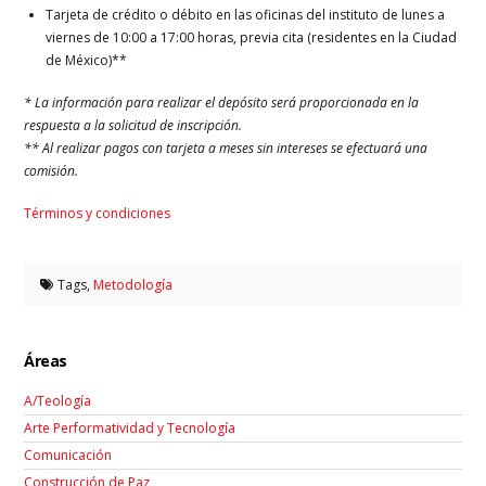
Tarjeta de crédito o débito en las oficinas del instituto de lunes a
viernes de 10:00 a 17:00 horas, previa cita (residentes en la Ciudad
de México)**
* La información para realizar el depósito será proporcionada en la
respuesta a la solicitud de inscripción.
** Al realizar pagos con tarjeta a meses sin intereses se efectuará una
comisión.
Términos y condiciones
Tags,
Metodología
Áreas
A/Teología
Arte Performatividad y Tecnología
Comunicación
Construcción de Paz