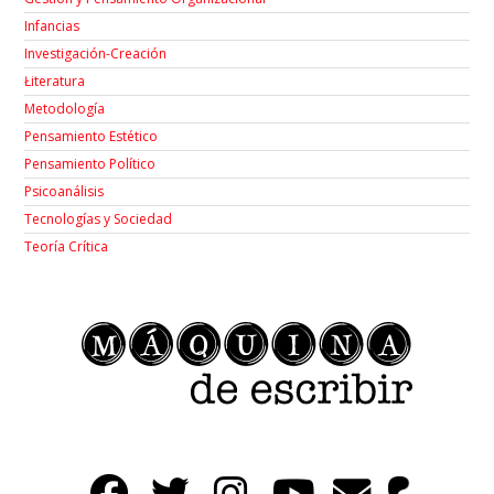
Infancias
Investigación-Creación
Łiteratura
Metodología
Pensamiento Estético
Pensamiento Político
Psicoanálisis
Tecnologías y Sociedad
Teoría Crítica