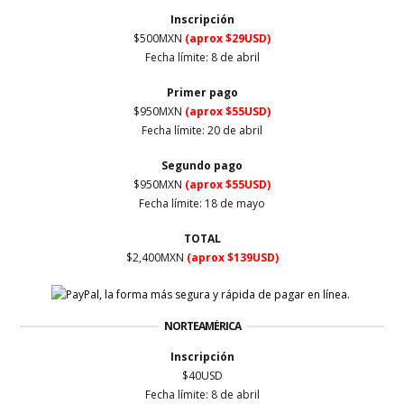
Inscripción
$500MXN
(aprox $29USD)
Fecha límite: 8 de abril
Primer
pago
$950MXN
(aprox $55USD)
Fecha límite: 20 de abril
Segundo pago
$950MXN
(aprox $55USD)
Fecha límite: 18 de mayo
TOTAL
$2,400MXN
(aprox $139USD)
NORTEAMÉRICA
Inscripción
$40USD
Fecha límite: 8 de abril