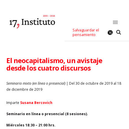
Salvaguardar el
pensamiento
El neocapitalismo, un avistaje
desde los cuatro discursos
Seminario mixto (en línea o presencial)
| Del 30 de octubre de 2019 al 18
de diciembre de 2019
Imparte
Susana Bercovich
Seminario en línea o presencial (8 sesiones).
Miércoles 18:30 – 21:00 hrs.