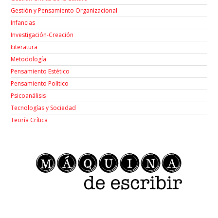
Gestión y Pensamiento Organizacional
Infancias
Investigación-Creación
Łiteratura
Metodología
Pensamiento Estético
Pensamiento Político
Psicoanálisis
Tecnologías y Sociedad
Teoría Crítica