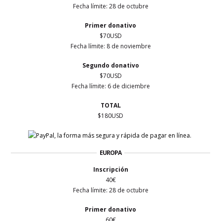
Fecha límite: 28 de octubre
Primer
donativo
$70USD
Fecha límite: 8 de noviembre
Segundo donativo
$70USD
Fecha límite: 6 de diciembre
TOTAL
$180USD
EUROPA
Inscripción
40€
Fecha límite: 28 de octubre
Primer
donativo
60€