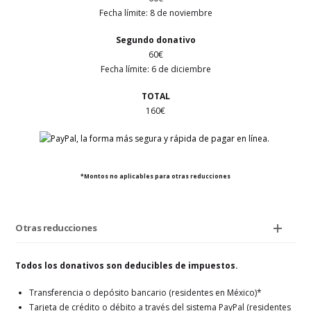
Fecha límite: 8 de noviembre
Segundo donativo
60€
Fecha límite: 6 de diciembre
TOTAL
160€
*Montos no aplicables para otras reducciones
Otras reducciones
Todos los donativos son deducibles de impuestos.
Transferencia o depósito bancario (residentes en México)*
Tarjeta de crédito o débito a través del sistema PayPal (residentes