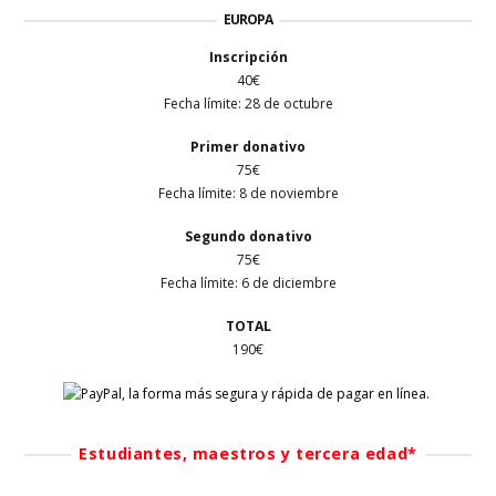
EUROPA
Inscripción
40€
Fecha límite: 28 de octubre
Primer
donativo
75€
Fecha límite: 8 de noviembre
Segundo donativo
75€
Fecha límite: 6 de diciembre
TOTAL
190€
Estudiantes, maestros y tercera edad*