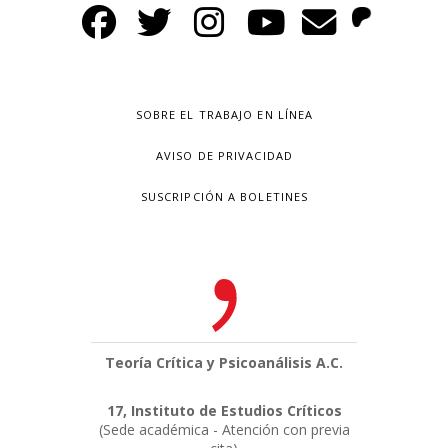
SOBRE EL TRABAJO EN LÍNEA
AVISO DE PRIVACIDAD
SUSCRIPCIÓN A BOLETINES
Teoría Crítica y Psicoanálisis A.C.
17, Instituto de Estudios Críticos
(Sede académica - Atención con previa