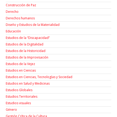
Construcción de Paz
Derecho
Derechos humanos
Diseño y Estudios de la Materialidad
Educación
Estudios de la “Discapacidad”
Estudios de la Digitalidad
Estudios de la Historicidad
Estudios de la Improvisación
Estudios de la Vejez
Estudios en Ciencias
Estudios en Ciencias, Tecnologías y Sociedad
Estudios en Salud y Medicinas
Estudios Globales
Estudios Territoriales
Estudios visuales
Género
Gestión Crítica de la Cultura