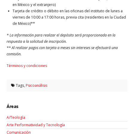
en México y el extranjero)
Tarjeta de crédito o débito en las oficinas del instituto de lunes a
viernes de 10:00 a 17:00 horas, previa cita (residentes en la Ciudad
de México)**
* La información para realizar el depósito será proporcionada en la
respuesta a la solicitud de inscripción.
** Al realizar pagos con tarjeta a meses sin intereses se efectuará una
comisión.
Términos y condiciones
Tags,
Psicoanálisis
Áreas
A/Teología
Arte Performatividad y Tecnología
Comunicación