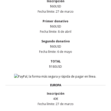
Inscripción
$60USD
Fecha límite: 27
de marzo
Primer
donativo
$60USD
Fecha límite: 8 de abril
Segundo donativo
$60USD
Fecha límite: 6 de mayo
TOTAL
$180USD
EUROPA
Inscripción
40€
Fecha límite: 27
de marzo