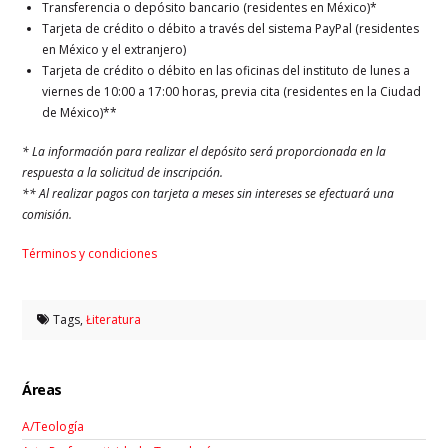
Transferencia o depósito bancario (residentes en México)*
Tarjeta de crédito o débito a través del sistema PayPal (residentes
en México y el extranjero)
Tarjeta de crédito o débito en las oficinas del instituto de lunes a
viernes de 10:00 a 17:00 horas, previa cita (residentes en la Ciudad
de México)**
* La información para realizar el depósito será proporcionada en la
respuesta a la solicitud de inscripción.
** Al realizar pagos con tarjeta a meses sin intereses se efectuará una
comisión.
Términos y condiciones
Tags,
Łiteratura
Áreas
A/Teología