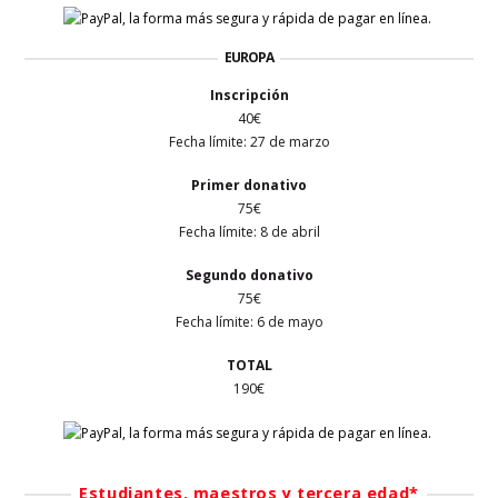
EUROPA
Inscripción
40€
Fecha límite:
27 de marzo
Primer
donativo
75€
Fecha límite: 8 de abril
Segundo donativo
75€
Fecha límite: 6 de mayo
TOTAL
190€
Estudiantes, maestros y tercera edad*