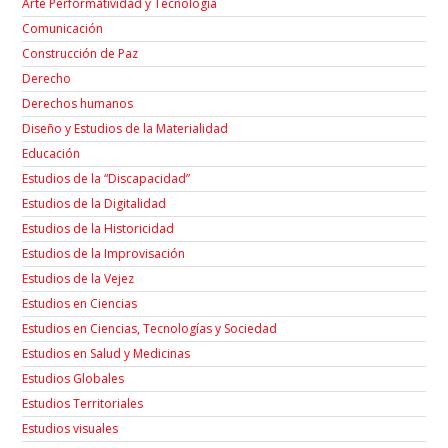
Arte Performatividad y Tecnología
Comunicación
Construcción de Paz
Derecho
Derechos humanos
Diseño y Estudios de la Materialidad
Educación
Estudios de la “Discapacidad”
Estudios de la Digitalidad
Estudios de la Historicidad
Estudios de la Improvisación
Estudios de la Vejez
Estudios en Ciencias
Estudios en Ciencias, Tecnologías y Sociedad
Estudios en Salud y Medicinas
Estudios Globales
Estudios Territoriales
Estudios visuales