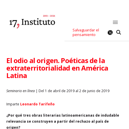
Salvaguardar el
pensamiento
El odio al origen. Poéticas de la
extraterritorialidad en América
Latina
Seminario en línea
| Del 1 de abril de 2019 al 2 de junio de 2019
Imparte
Leonardo Tarifeño
¿Por qué tres obras literarias latinoamericanas de indudable
relevancia se construyen a partir del rechazo al país de
origen?