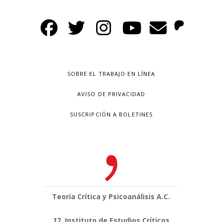
SOBRE EL TRABAJO EN LÍNEA
AVISO DE PRIVACIDAD
SUSCRIPCIÓN A BOLETINES
Teoría Crítica y Psicoanálisis A.C.
17, Instituto de Estudios Críticos