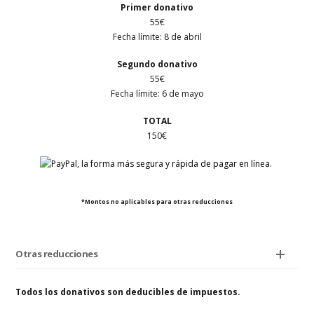
Primer
donativo
55€
Fecha límite: 8 de abril
Segundo donativo
55€
Fecha límite: 6 de mayo
TOTAL
150€
*Montos no aplicables para otras reducciones
Otras reducciones
Todos los donativos son deducibles de impuestos.