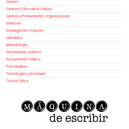
Género
Gestión Crítica de la Cultura
Gestión y Pensamiento Organizacional
Infancias
Investigación-Creación
Łiteratura
Metodología
Pensamiento Estético
Pensamiento Político
Psicoanálisis
Tecnologías y Sociedad
Teoría Crítica