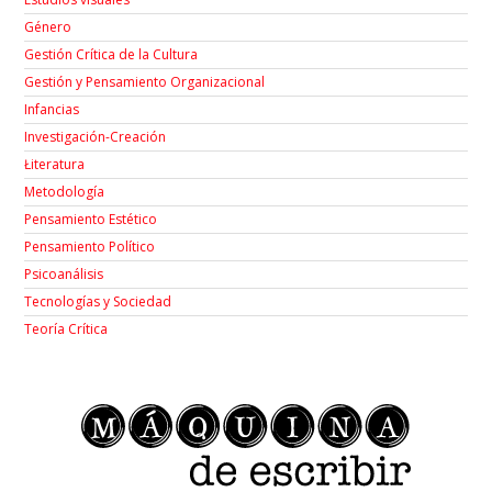
Género
Gestión Crítica de la Cultura
Gestión y Pensamiento Organizacional
Infancias
Investigación-Creación
Łiteratura
Metodología
Pensamiento Estético
Pensamiento Político
Psicoanálisis
Tecnologías y Sociedad
Teoría Crítica