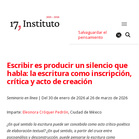
Salvaguardar el
pensamiento
Escribir es producir un silencio que
habla: la escritura como inscripción,
crítica y acto de creación
Seminario en línea
| Del 30 de enero de 2026 al 26 de marzo de 2026
Imparte:
Eleonora Cróquer Pedrón
, Ciudad de México
¿En qué sentido la escritura puede ser concebida como acto crítico-poiético
de elaboración textual? ¿En qué sentido, a partir del cruce entre
psicoanálisis y desconstrucción, puede pensarse la escritura como