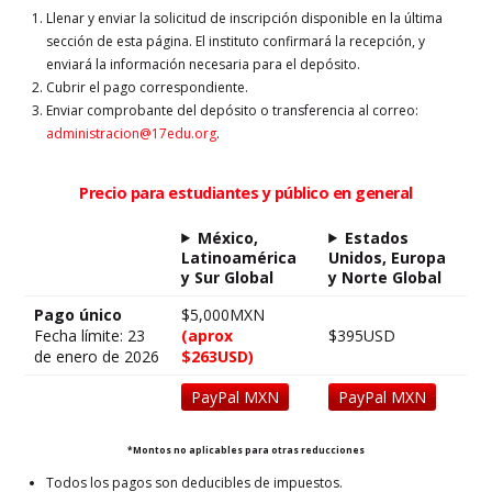
Llenar y enviar la solicitud de inscripción disponible en la última
sección de esta página. El instituto confirmará la recepción, y
enviará la información necesaria para el depósito.
Cubrir el pago correspondiente.
Enviar comprobante del depósito o transferencia al correo:
administracion@17edu.org
.
Precio para estudiantes y público en general
México,
Estados
Latinoamérica
Unidos, Europa
y Sur Global
y Norte Global
Pago único
$5,000MXN
Fecha límite: 23
(aprox
$395USD
de enero de 2026
$263USD)
PayPal MXN
PayPal MXN
*Montos no aplicables para otras reducciones
Todos los pagos son deducibles de impuestos.