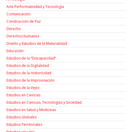
Arte Performatividad y Tecnología
Comunicación
Construcción de Paz
Derecho
Derechos humanos
Diseño y Estudios de la Materialidad
Educación
Estudios de la “Discapacidad”
Estudios de la Digitalidad
Estudios de la Historicidad
Estudios de la Improvisación
Estudios de la Vejez
Estudios en Ciencias
Estudios en Ciencias, Tecnologías y Sociedad
Estudios en Salud y Medicinas
Estudios Globales
Estudios Territoriales
Estudios visuales