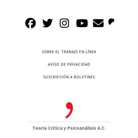
SOBRE EL TRABAJO EN LÍNEA
AVISO DE PRIVACIDAD
SUSCRIPCIÓN A BOLETINES
Teoría Crítica y Psicoanálisis A.C.