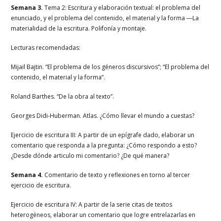
Semana 3.
Tema 2: Escritura y elaboración textual: el problema del
enunciado, y el problema del contenido, el material y la forma ―La
materialidad de la escritura. Polifonía y montaje.
Lecturas recomendadas:
Mijail Bajtin. “El problema de los géneros discursivos”; “El problema del
contenido, el material y la forma”.
Roland Barthes. “De la obra al texto”.
Georges Didi-Huberman. Atlas. ¿Cómo llevar el mundo a cuestas?
Ejercicio de escritura III: A partir de un epígrafe dado, elaborar un
comentario que responda a la pregunta: ¿Cómo respondo a esto?
¿Desde dónde articulo mi comentario? ¿De qué manera?
Semana 4.
Comentario de texto y reflexiones en torno al tercer
ejercicio de escritura.
Ejercicio de escritura IV: A partir de la serie citas de textos
heterogéneos, elaborar un comentario que logre entrelazarlas en