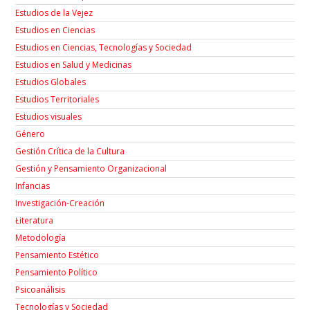
Estudios de la Vejez
Estudios en Ciencias
Estudios en Ciencias, Tecnologías y Sociedad
Estudios en Salud y Medicinas
Estudios Globales
Estudios Territoriales
Estudios visuales
Género
Gestión Crítica de la Cultura
Gestión y Pensamiento Organizacional
Infancias
Investigación-Creación
Łiteratura
Metodología
Pensamiento Estético
Pensamiento Político
Psicoanálisis
Tecnologías y Sociedad