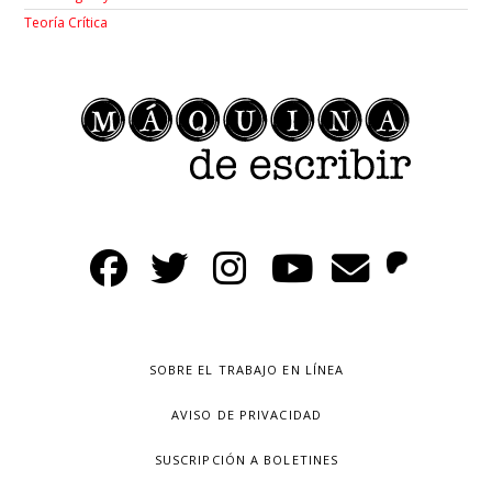
Teoría Crítica
SOBRE EL TRABAJO EN LÍNEA
AVISO DE PRIVACIDAD
SUSCRIPCIÓN A BOLETINES