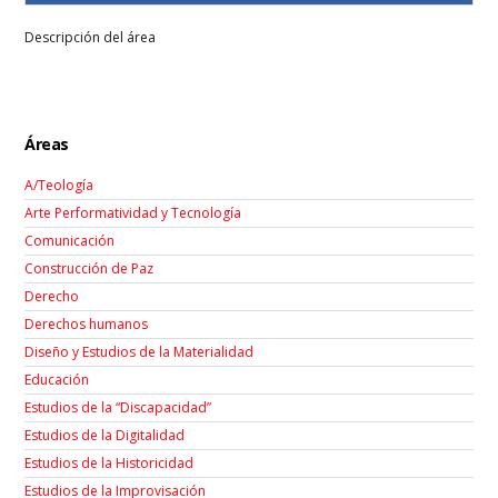
Descripción del área
Áreas
A/Teología
Arte Performatividad y Tecnología
Comunicación
Construcción de Paz
Derecho
Derechos humanos
Diseño y Estudios de la Materialidad
Educación
Estudios de la “Discapacidad”
Estudios de la Digitalidad
Estudios de la Historicidad
Estudios de la Improvisación