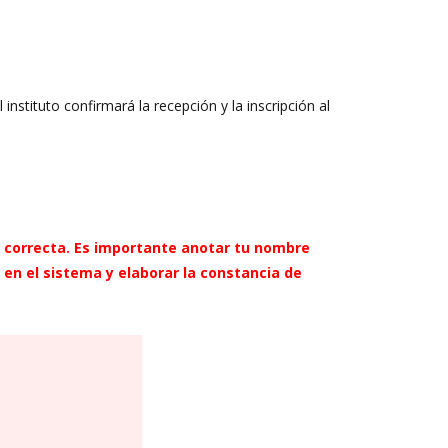
l instituto confirmará la recepción y la inscripción al
a correcta. Es importante anotar tu nombre
en el sistema y elaborar la constancia de