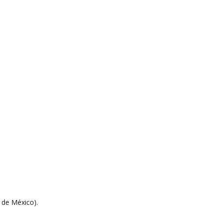
d de México).