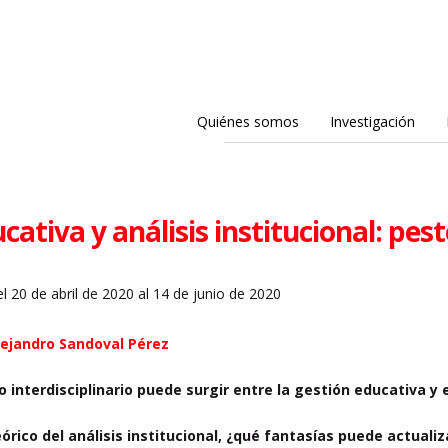
Quiénes somos
Investigación
cativa y análisis institucional: pest
l 20 de abril de 2020 al 14 de junio de 2020
ejandro Sandoval Pérez
 interdisciplinario puede surgir entre la gestión educativa y e
eórico del análisis institucional, ¿qué fantasías puede actuali