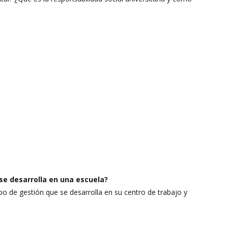
se desarrolla en una escuela?
o de gestión que se desarrolla en su centro de trabajo y