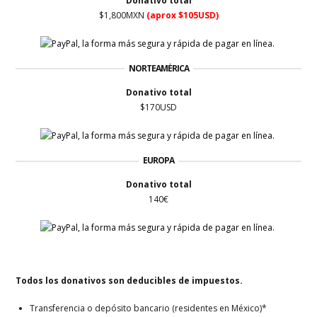
Donativo total
$1,800MXN
(aprox $105USD)
NORTEAMÉRICA
Donativo total
$170USD
EUROPA
Donativo total
140€
Todos los donativos son deducibles de impuestos.
Transferencia o depósito bancario (residentes en México)*