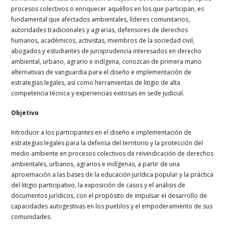
procesos colectivos o enriquecer aquéllos en los que participan, es
fundamental que afectados ambientales, líderes comunitarios,
autoridades tradicionales y agrarias, defensores de derechos
humanos, académicos, activistas, miembros de la sociedad civil,
abogados y estudiantes de jurisprudencia interesados en derecho
ambiental, urbano, agrario e indígena, conozcan de primera mano
alternativas de vanguardia para el diseño e implementación de
estrategias legales, así como herramientas de litigio de alta
competencia técnica y experiencias exitosas en sede judicial.
Objetivo
Introducir a los participantes en el diseño e implementación de
estrategias legales para la defensa del territorio y la protección del
medio ambiente en procesos colectivos de reivindicación de derechos
ambientales, urbanos, agrarios e indígenas, a partir de una
aproximación a las bases de la educación jurídica popular y la práctica
del litigio participativo, la exposición de casos y el análisis de
documentos jurídicos, con el propósito de impulsar el desarrollo de
capacidades autogestivas en los pueblos y el empoderamiento de sus
comunidades.