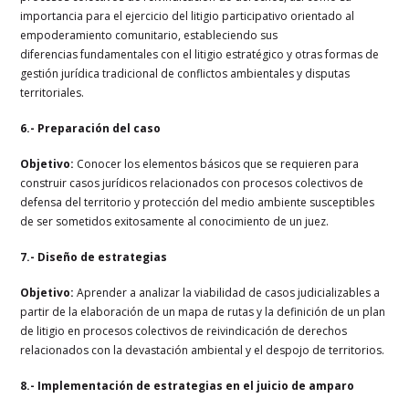
importancia para el ejercicio del litigio
participativo orientado al
empoderamiento comunitario, estableciendo sus
diferencias
fundamentales con el litigio estratégico y otras formas de
gestión jurídica tradicional de
conflictos ambientales y disputas
territoriales.
6.- Preparación del caso
Objetivo:
Conocer los elementos básicos que se requieren para
construir casos jurídicos
relacionados con procesos colectivos de
defensa del territorio y protección del medio
ambiente susceptibles
de ser sometidos exitosamente al conocimiento de un juez.
7.- Diseño de estrategias
Objetivo:
Aprender a analizar la viabilidad de casos judicializables a
partir de la elaboración
de un mapa de rutas y la definición de un plan
de litigio en procesos colectivos de
reivindicación de derechos
relacionados con la devastación ambiental y el despojo de
territorios.
8.- Implementación de estrategias en el juicio de amparo