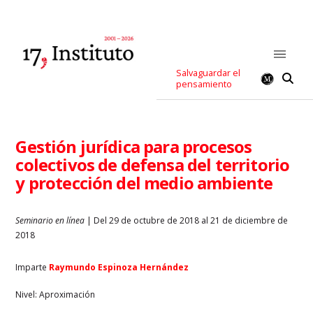
Salvaguardar el
pensamiento
Gestión jurídica para procesos
colectivos de defensa del territorio
y protección del medio ambiente
Seminario en línea
| Del 29 de octubre de 2018 al 21 de diciembre de
2018
Imparte
Raymundo Espinoza Hernández
Nivel: Aproximación