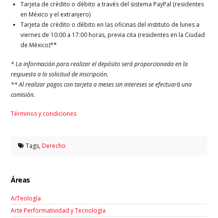
Tarjeta de crédito o débito a través del sistema PayPal (residentes
en México y el extranjero)
Tarjeta de crédito o débito en las oficinas del instituto de lunes a
viernes de 10:00 a 17:00 horas, previa cita (residentes en la Ciudad
de México)**
* La información para realizar el depósito será proporcionada en la
respuesta a la solicitud de inscripción.
** Al realizar pagos con tarjeta a meses sin intereses se efectuará una
comisión.
Términos y condiciones
Tags,
Derecho
Áreas
A/Teología
Arte Performatividad y Tecnología