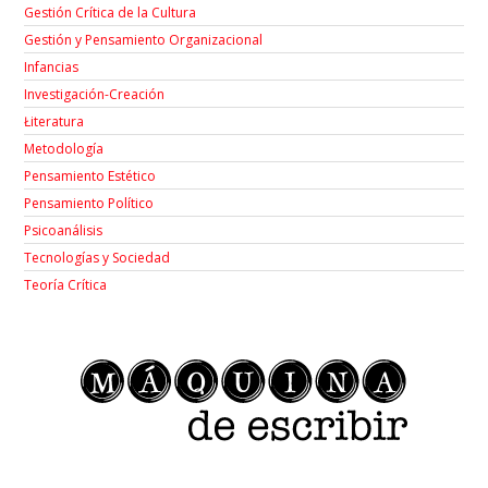
Gestión Crítica de la Cultura
Gestión y Pensamiento Organizacional
Infancias
Investigación-Creación
Łiteratura
Metodología
Pensamiento Estético
Pensamiento Político
Psicoanálisis
Tecnologías y Sociedad
Teoría Crítica