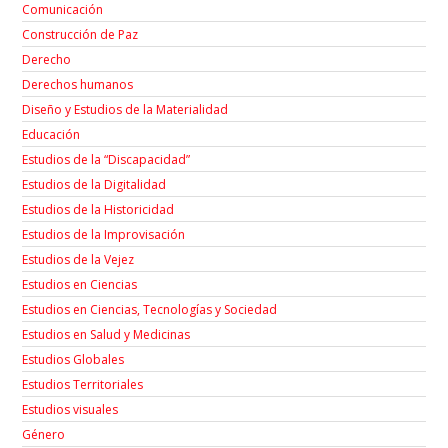
Comunicación
Construcción de Paz
Derecho
Derechos humanos
Diseño y Estudios de la Materialidad
Educación
Estudios de la “Discapacidad”
Estudios de la Digitalidad
Estudios de la Historicidad
Estudios de la Improvisación
Estudios de la Vejez
Estudios en Ciencias
Estudios en Ciencias, Tecnologías y Sociedad
Estudios en Salud y Medicinas
Estudios Globales
Estudios Territoriales
Estudios visuales
Género