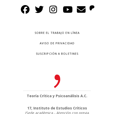
SOBRE EL TRABAJO EN LÍNEA
AVISO DE PRIVACIDAD
SUSCRIPCIÓN A BOLETINES
Teoría Crítica y Psicoanálisis A.C.
17, Instituto de Estudios Críticos
(Sede académica - Atención con previa