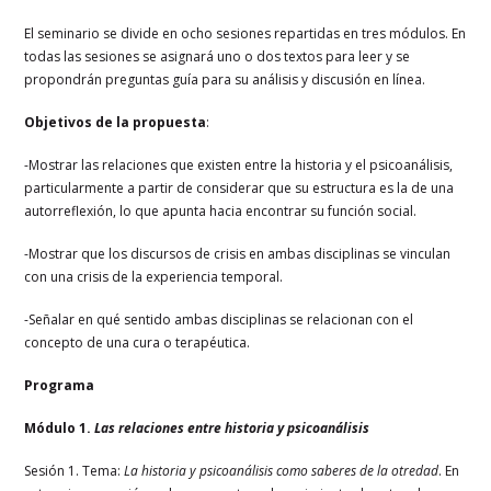
El seminario se divide en ocho sesiones repartidas en tres módulos. En
todas las sesiones se asignará uno o dos textos para leer y se
propondrán preguntas guía para su análisis y discusión en línea.
Objetivos de la propuesta
:
-Mostrar las relaciones que existen entre la historia y el psicoanálisis,
particularmente a partir de considerar que su estructura es la de una
autorreflexión, lo que apunta hacia encontrar su función social.
-Mostrar que los discursos de crisis en ambas disciplinas se vinculan
con una crisis de la experiencia temporal.
-Señalar en qué sentido ambas disciplinas se relacionan con el
concepto de una cura o terapéutica.
Programa
Módulo 1.
Las relaciones entre historia y psicoanálisis
Sesión 1. Tema:
La historia y psicoanálisis como saberes de la otredad
. En