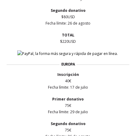
Segundo donativo
$80USD
Fecha límite: 26 de agosto
TOTAL
$220USD
EUROPA
Inscripción
40€
Fecha límite: 17 de julio
Primer
donativo
75€
Fecha límite: 29 de julio
Segundo donativo
75€