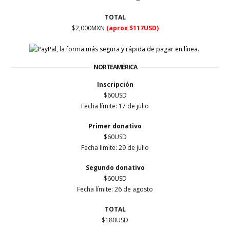
TOTAL
$2,000MXN
(aprox $117USD)
NORTEAMÉRICA
Inscripción
$60USD
Fecha límite: 17 de julio
Primer
donativo
$60USD
Fecha límite: 29 de julio
Segundo donativo
$60USD
Fecha límite: 26 de agosto
TOTAL
$180USD