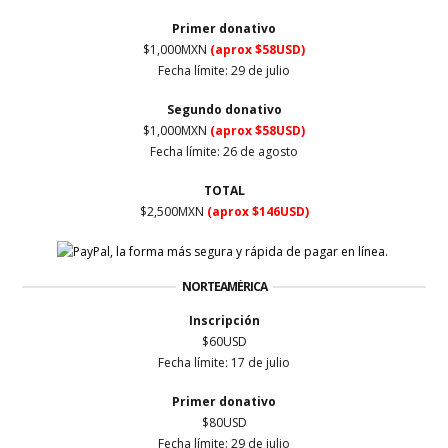
Primer
donativo
$1,000MXN
(aprox $58USD)
Fecha límite: 29 de julio
Segundo donativo
$1,000MXN
(aprox $58USD)
Fecha límite: 26 de agosto
TOTAL
$2,500MXN
(aprox $146USD)
NORTEAMÉRICA
Inscripción
$60USD
Fecha límite: 17 de julio
Primer
donativo
$80USD
Fecha límite: 29 de julio