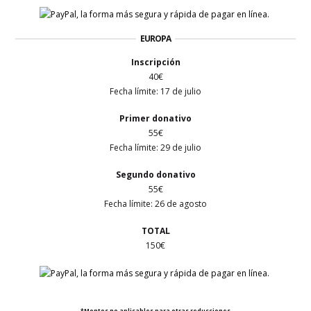
EUROPA
Inscripción
40€
Fecha límite: 17 de julio
Primer
donativo
55€
Fecha límite: 29 de julio
Segundo donativo
55€
Fecha límite: 26 de agosto
TOTAL
150€
*Montos no aplicables para otras reducciones