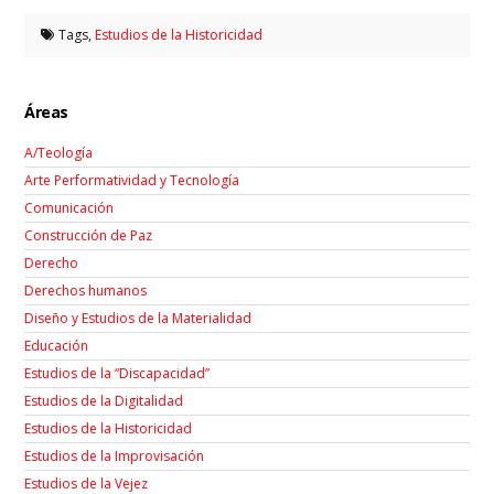
Tags,
Estudios de la Historicidad
Áreas
A/Teología
Arte Performatividad y Tecnología
Comunicación
Construcción de Paz
Derecho
Derechos humanos
Diseño y Estudios de la Materialidad
Educación
Estudios de la “Discapacidad”
Estudios de la Digitalidad
Estudios de la Historicidad
Estudios de la Improvisación
Estudios de la Vejez