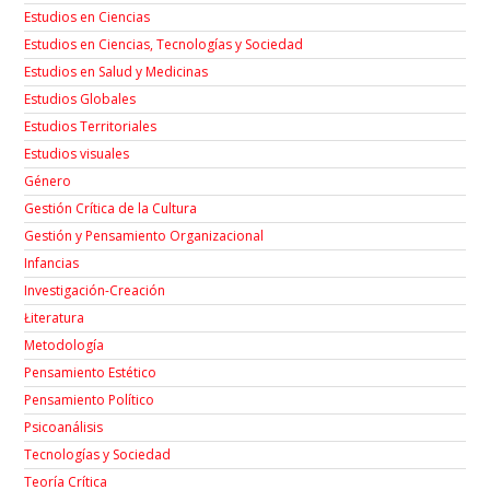
Estudios en Ciencias
Estudios en Ciencias, Tecnologías y Sociedad
Estudios en Salud y Medicinas
Estudios Globales
Estudios Territoriales
Estudios visuales
Género
Gestión Crítica de la Cultura
Gestión y Pensamiento Organizacional
Infancias
Investigación-Creación
Łiteratura
Metodología
Pensamiento Estético
Pensamiento Político
Psicoanálisis
Tecnologías y Sociedad
Teoría Crítica