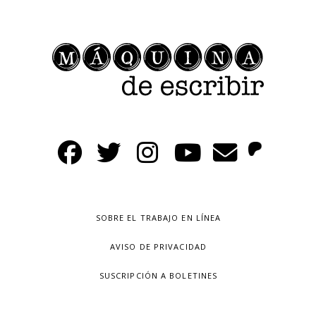
SOBRE EL TRABAJO EN LÍNEA
AVISO DE PRIVACIDAD
SUSCRIPCIÓN A BOLETINES