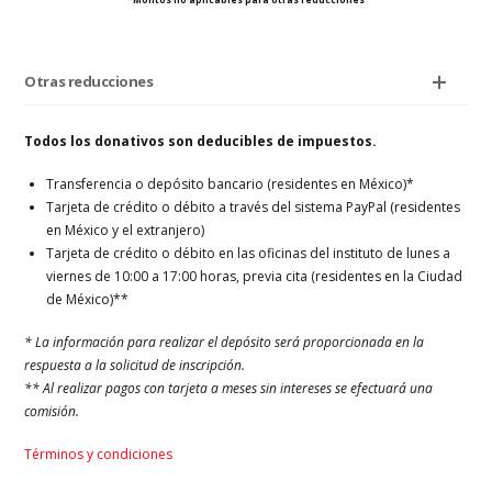
Otras reducciones
Todos los donativos son deducibles de impuestos.
Transferencia o depósito bancario (residentes en México)*
Tarjeta de crédito o débito a través del sistema PayPal (residentes
en México y el extranjero)
Tarjeta de crédito o débito en las oficinas del instituto de lunes a
viernes de 10:00 a 17:00 horas, previa cita (residentes en la Ciudad
de México)**
* La información para realizar el depósito será proporcionada en la
respuesta a la solicitud de inscripción.
** Al realizar pagos con tarjeta a meses sin intereses se efectuará una
comisión.
Términos y condiciones