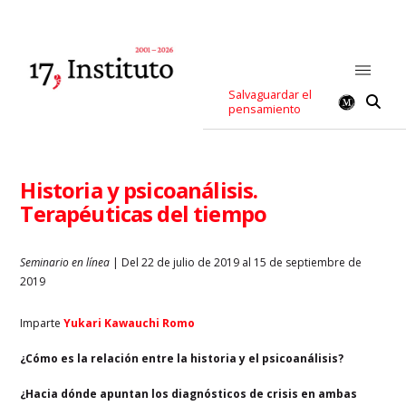
Salvaguardar el
pensamiento
Historia y psicoanálisis.
Terapéuticas del tiempo
Seminario en línea
| Del 22 de julio de 2019 al 15 de septiembre de
2019
Imparte
Yukari Kawauchi Romo
¿Cómo es la relación entre la historia y el psicoanálisis?
¿Hacia dónde apuntan los diagnósticos de crisis en ambas