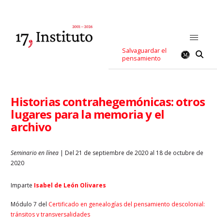
Salvaguardar el
pensamiento
Historias contrahegemónicas: otros
lugares para la memoria y el
archivo
Seminario en línea
| Del 21 de septiembre de 2020 al 18 de octubre de
2020
Imparte
Isabel de León Olivares
Módulo 7 del
Certificado en genealogías del pensamiento descolonial:
tránsitos y transversalidades