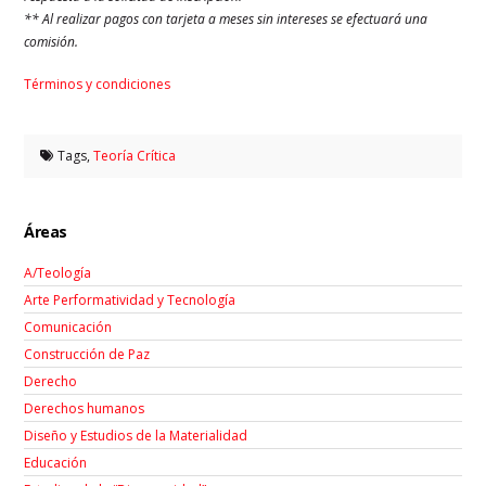
** Al realizar pagos con tarjeta a meses sin intereses se efectuará una
comisión.
Términos y condiciones
Tags,
Teoría Crítica
Áreas
A/Teología
Arte Performatividad y Tecnología
Comunicación
Construcción de Paz
Derecho
Derechos humanos
Diseño y Estudios de la Materialidad
Educación