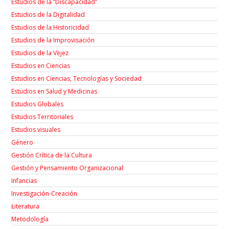
Estudios de la “Discapacidad”
Estudios de la Digitalidad
Estudios de la Historicidad
Estudios de la Improvisación
Estudios de la Vejez
Estudios en Ciencias
Estudios en Ciencias, Tecnologías y Sociedad
Estudios en Salud y Medicinas
Estudios Globales
Estudios Territoriales
Estudios visuales
Género
Gestión Crítica de la Cultura
Gestión y Pensamiento Organizacional
Infancias
Investigación-Creación
Łiteratura
Metodología