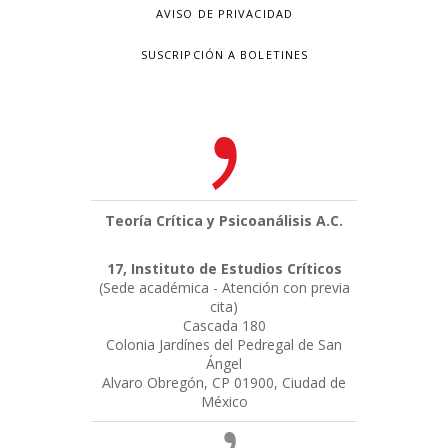
AVISO DE PRIVACIDAD
SUSCRIPCIÓN A BOLETINES
Teoría Crítica y Psicoanálisis A.C.
17, Instituto de Estudios Críticos
(Sede académica - Atención con previa
cita)
Cascada 180
Colonia Jardínes del Pedregal de San
Ángel
Alvaro Obregón, CP 01900, Ciudad de
México