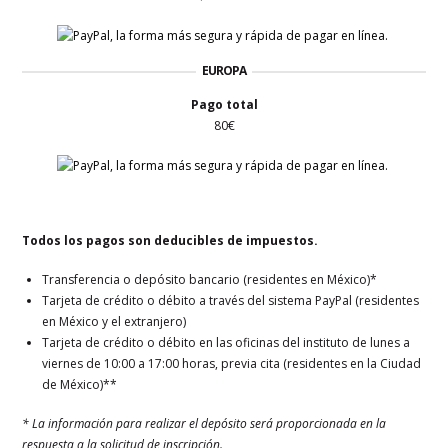
EUROPA
Pago total
80€
Todos los pagos son deducibles de impuestos.
Transferencia o depósito bancario (residentes en México)*
Tarjeta de crédito o débito a través del sistema PayPal (residentes
en México y el extranjero)
Tarjeta de crédito o débito en las oficinas del instituto de lunes a
viernes de 10:00 a 17:00 horas, previa cita (residentes en la Ciudad
de México)**
* La información para realizar el depósito será proporcionada en la
respuesta a la solicitud de inscripción.