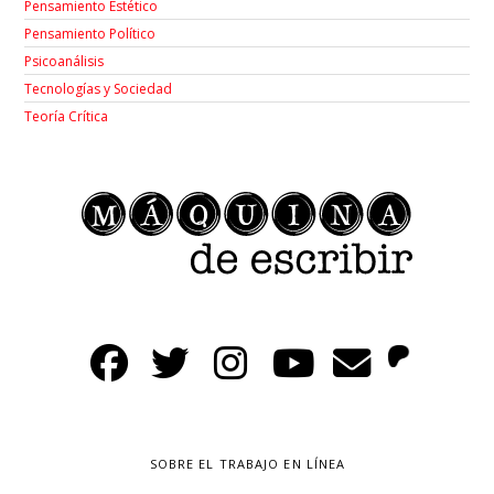
Pensamiento Estético
Pensamiento Político
Psicoanálisis
Tecnologías y Sociedad
Teoría Crítica
SOBRE EL TRABAJO EN LÍNEA