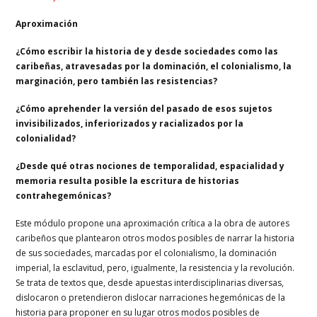
Aproximación
¿Cómo escribir la historia de y desde sociedades como las
caribeñas, atravesadas por la dominación, el colonialismo, la
marginación, pero también las resistencias?
¿Cómo aprehender la versión del pasado de esos sujetos
invisibilizados, inferiorizados y racializados por la
colonialidad?
¿Desde qué otras nociones de temporalidad, espacialidad y
memoria resulta posible la escritura de historias
contrahegemónicas?
Este módulo propone una aproximación crítica a la obra de autores
caribeños que plantearon otros modos posibles de narrar la historia
de sus sociedades, marcadas por el colonialismo, la dominación
imperial, la esclavitud, pero, igualmente, la resistencia y la revolución.
Se trata de textos que, desde apuestas interdisciplinarias diversas,
dislocaron o pretendieron dislocar narraciones hegemónicas de la
historia para proponer en su lugar otros modos posibles de