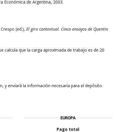
ra Económica de Argentina, 2003.
 Crespo (ed.),
El giro contextual. Cinco ensayos de Quentin
 se calcula que la carga aproximada de trabajo es de 20
ión, y enviará la información necesaria para el depósito.
EUROPA
Pago total