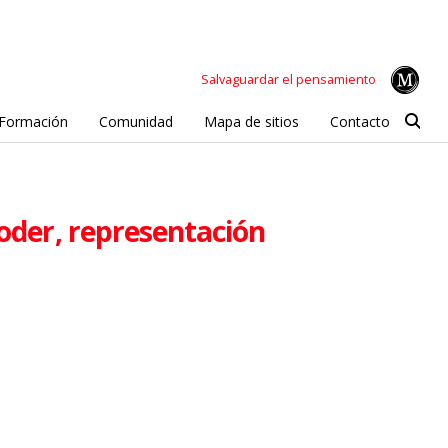
Salvaguardar el pensamiento
Formación
Comunidad
Mapa de sitios
Contacto
poder, representación