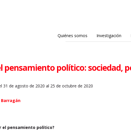
Quiénes somos
Investigación
el pensamiento político: sociedad, 
l 31 de agosto de 2020 al 25 de octubre de 2020
l Barragán
ar el pensamiento político?