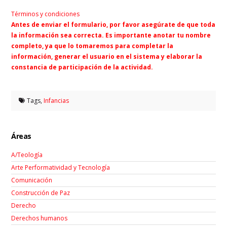
Términos y condiciones
Antes de enviar el formulario, por favor asegúrate de que toda
la información sea correcta. Es importante anotar tu nombre
completo, ya que lo tomaremos para completar la
información, generar el usuario en el sistema y elaborar la
constancia de participación de la actividad.
Tags,
Infancias
Áreas
A/Teología
Arte Performatividad y Tecnología
Comunicación
Construcción de Paz
Derecho
Derechos humanos