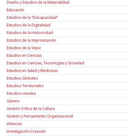
Diseño y Estudios de la Materialidad
Educación
Estudios de la “Discapacidad”
Estudios de la Digitalidad
Estudios de la Historicidad
Estudios de la Improvisación
Estudios de la Vejez
Estudios en Ciencias
Estudios en Ciencias, Tecnologías y Sociedad
Estudios en Salud y Medicinas
Estudios Globales
Estudios Territoriales
Estudios visuales
Género
Gestión Crítica de la Cultura
Gestión y Pensamiento Organizacional
Infancias
Investigación-Creación