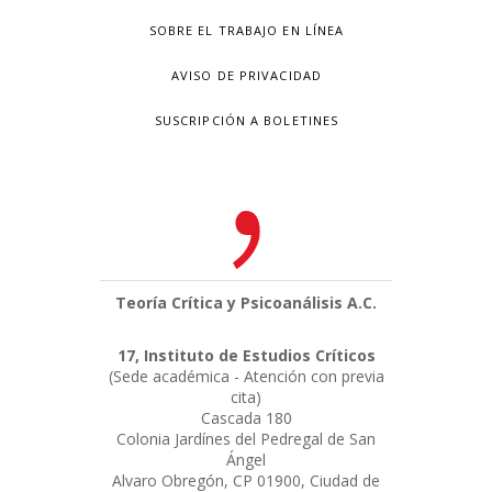
SOBRE EL TRABAJO EN LÍNEA
AVISO DE PRIVACIDAD
SUSCRIPCIÓN A BOLETINES
Teoría Crítica y Psicoanálisis A.C.
17, Instituto de Estudios Críticos
(Sede académica - Atención con previa
cita)
Cascada 180
Colonia Jardínes del Pedregal de San
Ángel
Alvaro Obregón, CP 01900, Ciudad de