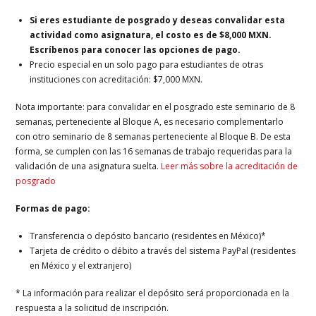
Si eres estudiante de posgrado y deseas convalidar esta
actividad como asignatura, el costo es de $8,000 MXN.
Escríbenos para conocer las opciones de pago.
Precio especial en un solo pago para estudiantes de otras
instituciones con acreditación: $7,000 MXN.
Nota importante: para convalidar en el posgrado este seminario de 8
semanas, perteneciente al Bloque A, es necesario complementarlo
con otro seminario de 8 semanas perteneciente al Bloque B. De esta
forma, se cumplen con las 16 semanas de trabajo requeridas para la
validación de una asignatura suelta.
Leer más sobre la acreditación de
posgrado
Formas de pago:
Transferencia o depósito bancario (residentes en México)*
Tarjeta de crédito o débito a través del sistema PayPal (residentes
en México y el extranjero)
* La información para realizar el depósito será proporcionada en la
respuesta a la solicitud de inscripción.