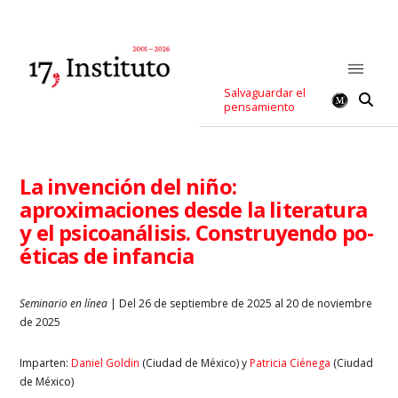
Salvaguardar el
pensamiento
La invención del niño:
aproximaciones desde la literatura
y el psicoanálisis. Construyendo po-
éticas de infancia
Seminario en línea
| Del 26 de septiembre de 2025 al 20 de noviembre
de 2025
Imparten:
Daniel Goldin
(Ciudad de México) y
Patricia Ciénega
(Ciudad
de México)