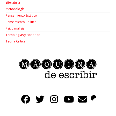
Łiteratura
Metodología
Pensamiento Estético
Pensamiento Político
Psicoanálisis
Tecnologías y Sociedad
Teoría Crítica