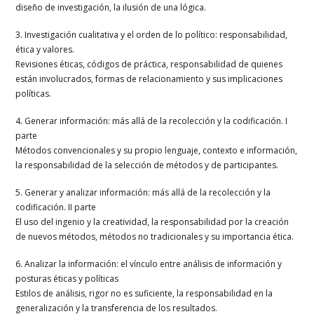
diseño de investigación, la ilusión de una lógica.
3. Investigación cualitativa y el orden de lo político: responsabilidad,
ética y valores.
Revisiones éticas, códigos de práctica, responsabilidad de quienes
están involucrados, formas de relacionamiento y sus implicaciones
políticas.
4. Generar información: más allá de la recolección y la codificación. I
parte
Métodos convencionales y su propio lenguaje, contexto e información,
la responsabilidad de la selección de métodos y de participantes.
5. Generar y analizar información: más allá de la recolección y la
codificación. II parte
El uso del ingenio y la creatividad, la responsabilidad por la creación
de nuevos métodos, métodos no tradicionales y su importancia ética.
6. Analizar la información: el vínculo entre análisis de información y
posturas éticas y políticas
Estilos de análisis, rigor no es suficiente, la responsabilidad en la
generalización y la transferencia de los resultados.