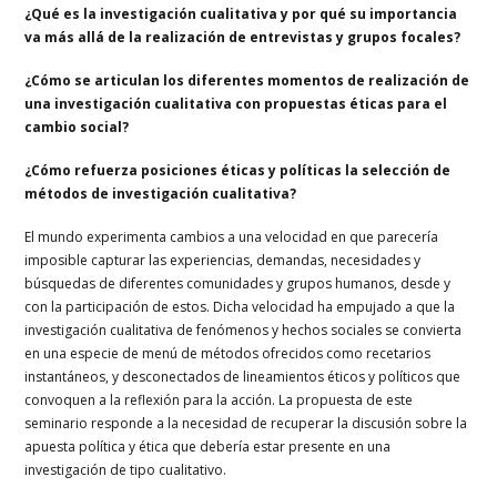
¿Qué es la investigación cualitativa y por qué su importancia
va más allá de la realización de entrevistas y grupos focales?
¿Cómo se articulan los diferentes momentos de realización de
una investigación cualitativa con propuestas éticas para el
cambio social?
¿Cómo refuerza posiciones éticas y políticas la selección de
métodos de investigación cualitativa?
El mundo experimenta cambios a una velocidad en que parecería
imposible capturar las experiencias, demandas, necesidades y
búsquedas de diferentes comunidades y grupos humanos, desde y
con la participación de estos. Dicha velocidad ha empujado a que la
investigación cualitativa de fenómenos y hechos sociales se convierta
en una especie de menú de métodos ofrecidos como recetarios
instantáneos, y desconectados de lineamientos éticos y políticos que
convoquen a la reflexión para la acción. La propuesta de este
seminario responde a la necesidad de recuperar la discusión sobre la
apuesta política y ética que debería estar presente en una
investigación de tipo cualitativo.