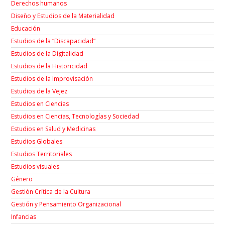
Derechos humanos
Diseño y Estudios de la Materialidad
Educación
Estudios de la “Discapacidad”
Estudios de la Digitalidad
Estudios de la Historicidad
Estudios de la Improvisación
Estudios de la Vejez
Estudios en Ciencias
Estudios en Ciencias, Tecnologías y Sociedad
Estudios en Salud y Medicinas
Estudios Globales
Estudios Territoriales
Estudios visuales
Género
Gestión Crítica de la Cultura
Gestión y Pensamiento Organizacional
Infancias