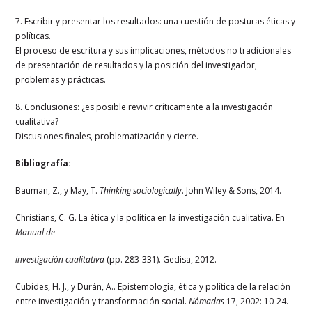
7. Escribir y presentar los resultados: una cuestión de posturas éticas y
políticas.
El proceso de escritura y sus implicaciones, métodos no tradicionales
de presentación de resultados y la posición del investigador,
problemas y prácticas.
8. Conclusiones: ¿es posible revivir críticamente a la investigación
cualitativa?
Discusiones finales, problematización y cierre.
Bibliografía:
Bauman, Z., y May, T.
Thinking sociologically
. John Wiley & Sons, 2014.
Christians, C. G. La ética y la política en la investigación cualitativa. En
Manual de
investigación cualitativa
(pp. 283-331). Gedisa, 2012.
Cubides, H. J., y Durán, A.. Epistemología, ética y política de la relación
entre investigación y transformación social.
Nómadas
17, 2002: 10-24.