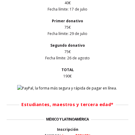
40€
Fecha límite:
17 de julio
Primer
donativo
75€
Fecha límite:
29 de julio
Segundo donativo
75€
Fecha límite:
26 de agosto
TOTAL
190€
Estudiantes, maestros y tercera edad*
MÉXICO Y LATINOAMÉRICA
Inscripción