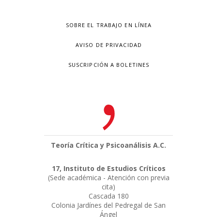
SOBRE EL TRABAJO EN LÍNEA
AVISO DE PRIVACIDAD
SUSCRIPCIÓN A BOLETINES
Teoría Crítica y Psicoanálisis A.C.
17, Instituto de Estudios Críticos
(Sede académica - Atención con previa
cita)
Cascada 180
Colonia Jardínes del Pedregal de San
Ángel