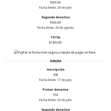
$60USD
Fecha límite:
29 de julio
Segundo donativo
$60USD
Fecha límite:
26 de agosto
TOTAL
$180USD
EUROPA
Inscripción
40€
Fecha límite:
17 de julio
Primer
donativo
55€
Fecha límite:
29 de julio
Segundo donativo