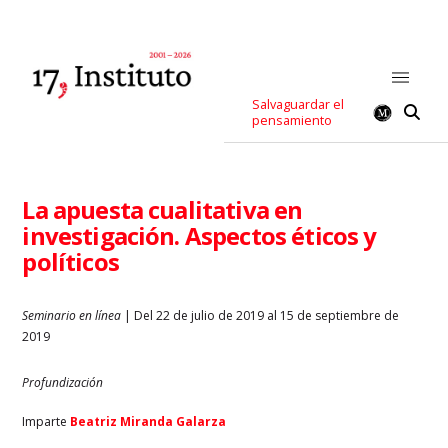
Salvaguardar el
pensamiento
La apuesta cualitativa en
investigación. Aspectos éticos y
políticos
Seminario en línea
| Del 22 de julio de 2019 al 15 de septiembre de
2019
Profundización
Imparte
Beatriz Miranda Galarza