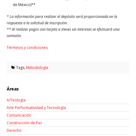
de México)**
* La información para realizar el depósito será proporcionada en la
respuesta a la solicitud de inscripción.
** Al realizar pagos con tarjeta a meses sin intereses se efectuará una
comisión.
Términos y condiciones
Tags,
Metodología
Áreas
A/Teología
Arte Performatividad y Tecnología
Comunicación
Construcción de Paz
Derecho