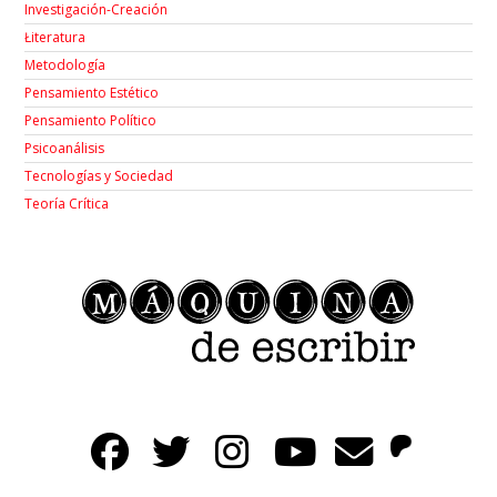
Investigación-Creación
Łiteratura
Metodología
Pensamiento Estético
Pensamiento Político
Psicoanálisis
Tecnologías y Sociedad
Teoría Crítica