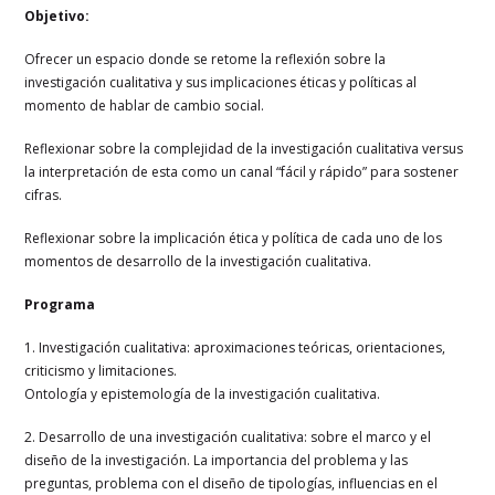
Objetivo:
Ofrecer un espacio donde se retome la reflexión sobre la
investigación cualitativa y sus implicaciones éticas y políticas al
momento de hablar de cambio social.
Reflexionar sobre la complejidad de la investigación cualitativa versus
la interpretación de esta como un canal “fácil y rápido” para sostener
cifras.
Reflexionar sobre la implicación ética y política de cada uno de los
momentos de desarrollo de la investigación cualitativa.
Programa
1. Investigación cualitativa: aproximaciones teóricas, orientaciones,
criticismo y limitaciones.
Ontología y epistemología de la investigación cualitativa.
2. Desarrollo de una investigación cualitativa: sobre el marco y el
diseño de la investigación.
La importancia del problema y las
preguntas, problema con el diseño de tipologías, influencias en el