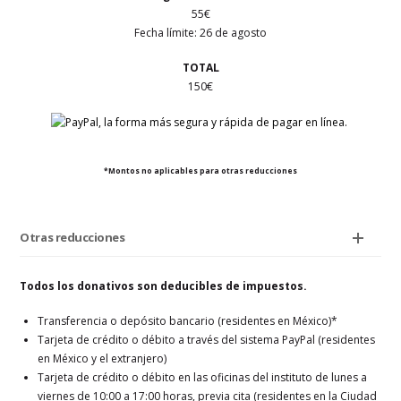
55€
Fecha límite:
26 de agosto
TOTAL
150€
*Montos no aplicables para otras reducciones
Otras reducciones
Todos los donativos son deducibles de impuestos.
Transferencia o depósito bancario (residentes en México)*
Tarjeta de crédito o débito a través del sistema PayPal (residentes
en México y el extranjero)
Tarjeta de crédito o débito en las oficinas del instituto de lunes a
viernes de 10:00 a 17:00 horas, previa cita (residentes en la Ciudad