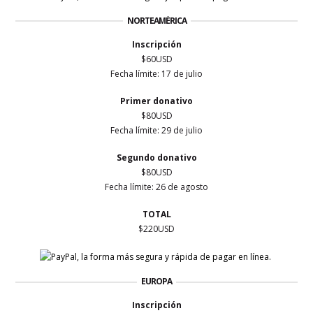
NORTEAMÉRICA
Inscripción
$60USD
Fecha límite:
17 de julio
Primer
donativo
$80USD
Fecha límite:
29 de julio
Segundo donativo
$80USD
Fecha límite:
26 de agosto
TOTAL
$220USD
EUROPA
Inscripción