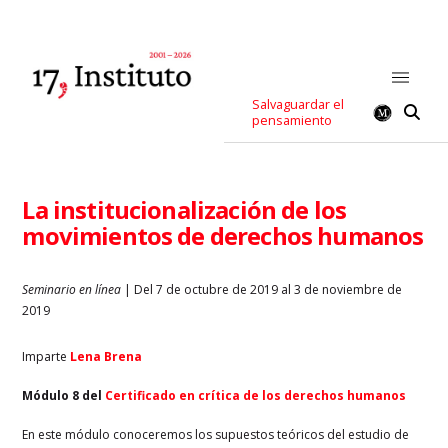
Salvaguardar el
pensamiento
La institucionalización de los
movimientos de derechos humanos
Seminario en línea
| Del 7 de octubre de 2019 al 3 de noviembre de
2019
Imparte
Lena Brena
Módulo 8 del
Certificado en crítica de los derechos humanos
En este módulo conoceremos los supuestos teóricos del estudio de