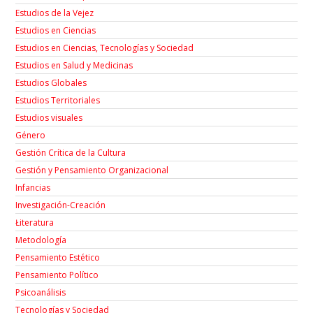
Estudios de la Vejez
Estudios en Ciencias
Estudios en Ciencias, Tecnologías y Sociedad
Estudios en Salud y Medicinas
Estudios Globales
Estudios Territoriales
Estudios visuales
Género
Gestión Crítica de la Cultura
Gestión y Pensamiento Organizacional
Infancias
Investigación-Creación
Łiteratura
Metodología
Pensamiento Estético
Pensamiento Político
Psicoanálisis
Tecnologías y Sociedad