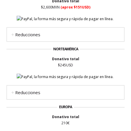
Donativo total
$2,600MXN
(aprox $151USD)
Reducciones
NORTEAMÉRICA
Donativo total
$245USD
Reducciones
EUROPA
Donativo total
210€