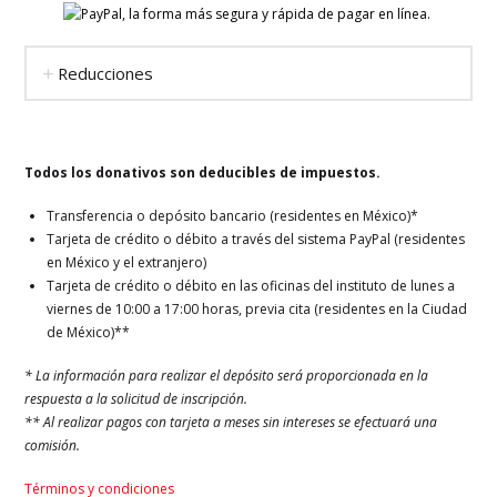
Reducciones
Todos los donativos son deducibles de impuestos.
Transferencia o depósito bancario (residentes en México)*
Tarjeta de crédito o débito a través del sistema PayPal (residentes
en México y el extranjero)
Tarjeta de crédito o débito en las oficinas del instituto de lunes a
viernes de 10:00 a 17:00 horas, previa cita (residentes en la Ciudad
de México)**
* La información para realizar el depósito será proporcionada en la
respuesta a la solicitud de inscripción.
** Al realizar pagos con tarjeta a meses sin intereses se efectuará una
comisión.
Términos y condiciones