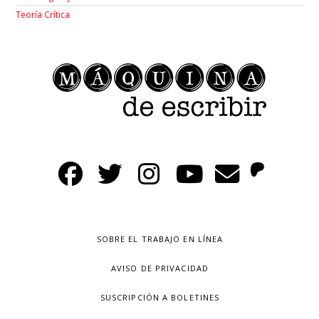
Teoría Crítica
SOBRE EL TRABAJO EN LÍNEA
AVISO DE PRIVACIDAD
SUSCRIPCIÓN A BOLETINES