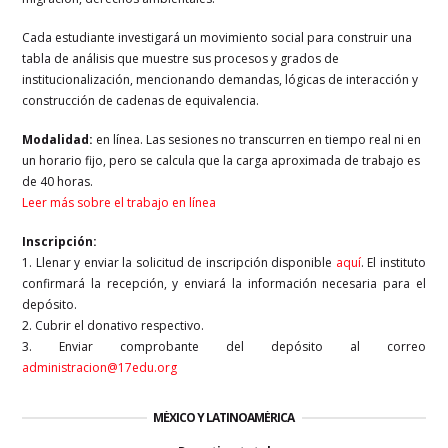
Cada estudiante investigará un movimiento social para construir una
tabla de análisis que muestre sus procesos y grados de
institucionalización, mencionando demandas, lógicas de interacción y
construcción de cadenas de equivalencia.
Modalidad:
en línea. Las sesiones no transcurren en tiempo real ni en
un horario fijo, pero se calcula que la carga aproximada de trabajo es
de 40 horas.
Leer más sobre el trabajo en línea
Inscripción:
1. Llenar y enviar la solicitud de inscripción disponible
aquí
. El instituto
confirmará la recepción, y enviará la información necesaria para el
depósito.
2. Cubrir el donativo respectivo.
3. Enviar comprobante del depósito al correo
administracion@17edu.org
MÉXICO Y LATINOAMÉRICA