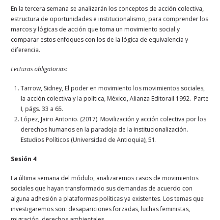
En la tercera semana se analizarán los conceptos de acción colectiva,
estructura de oportunidades e institucionalismo, para comprender los
marcos y lógicas de acción que toma un movimiento social y
comparar estos enfoques con los de la lógica de equivalencia y
diferencia.
Lecturas obligatorias:
Tarrow, Sidney, El poder en movimiento los movimientos sociales,
la acción colectiva y la política, México, Alianza Editorail 1992. Parte
I, págs. 33 a 65.
López, Jairo Antonio. (2017). Movilización y acción colectiva por los
derechos humanos en la paradoja de la institucionalización.
Estudios Políticos (Universidad de Antioquia), 51.
Sesión 4
La última semana del módulo, analizaremos casos de movimientos
sociales que hayan transformado sus demandas de acuerdo con
alguna adhesión a plataformas políticas ya existentes. Los temas que
investigaremos son: desapariciones forzadas, luchas feministas,
migración, derechos ambientales.