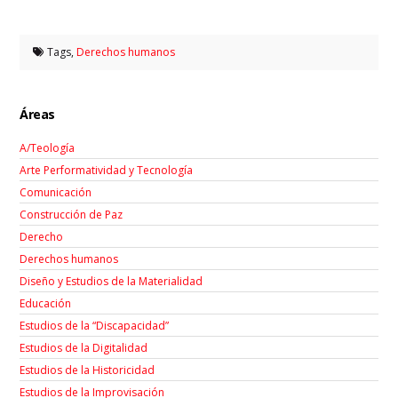
Tags,
Derechos humanos
Áreas
A/Teología
Arte Performatividad y Tecnología
Comunicación
Construcción de Paz
Derecho
Derechos humanos
Diseño y Estudios de la Materialidad
Educación
Estudios de la “Discapacidad”
Estudios de la Digitalidad
Estudios de la Historicidad
Estudios de la Improvisación