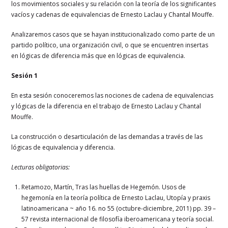
los movimientos sociales y su relación con la teoría de los significantes
vacíos y cadenas de equivalencias de Ernesto Laclau y Chantal Mouffe.
Analizaremos casos que se hayan institucionalizado como parte de un
partido político, una organización civil, o que se encuentren insertas
en lógicas de diferencia más que en lógicas de equivalencia.
Sesión 1
En esta sesión conoceremos las nociones de cadena de equivalencias
y lógicas de la diferencia en el trabajo de Ernesto Laclau y Chantal
Mouffe.
La construcción o desarticulación de las demandas a través de las
lógicas de equivalencia y diferencia.
Lecturas obligatorias:
Retamozo, Martín, Tras las huellas de Hegemón. Usos de
hegemonía en la teoría política de Ernesto Laclau, Utopía y praxis
latinoamericana ~ año 16. no 55 (octubre-diciembre, 2011) pp. 39 –
57 revista internacional de filosofía iberoamericana y teoría social.