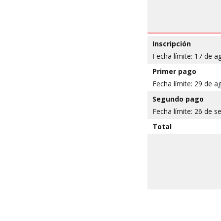
Inscripción
Fecha límite: 17 de a
Primer pago
Fecha límite: 29 de a
Segundo pago
Fecha límite: 26
de se
Total