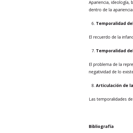
Apariencia, ideología, 
dentro de la apariencia
Temporalidad de
El recuerdo de la infa
Temporalidad del
El problema de la repre
negatividad de lo exist
Articulación de 
Las temporalidades de l
Bibliografía