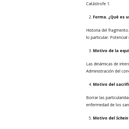
Catástrofe 1.
Forma. ¿Qué es u
Historia del fragmento
lo particular. Potencia
Motivo de la equi
Las dinámicas de inter
Administración del con
Motivo del sacrifi
Borrar las particulari
enfermedad de los sano
Motivo del
Schein