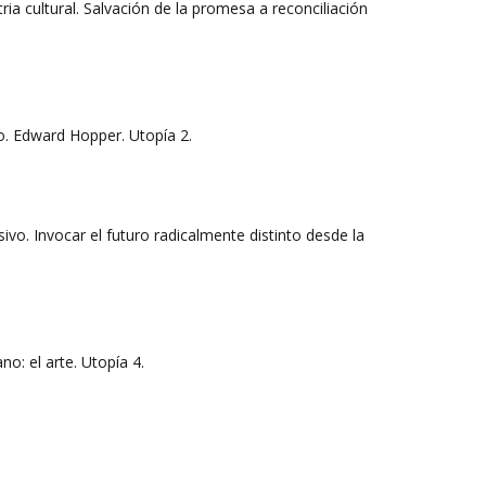
ria cultural. Salvación de la promesa a reconciliación
no. Edward Hopper. Utopía 2.
ivo. Invocar el futuro radicalmente distinto desde la
no: el arte. Utopía 4.