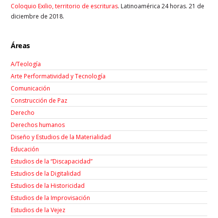
Coloquio Exilio, territorio de escrituras
. Latinoamérica 24 horas. 21 de
diciembre de 2018.
Áreas
A/Teología
Arte Performatividad y Tecnología
Comunicación
Construcción de Paz
Derecho
Derechos humanos
Diseño y Estudios de la Materialidad
Educación
Estudios de la “Discapacidad”
Estudios de la Digitalidad
Estudios de la Historicidad
Estudios de la Improvisación
Estudios de la Vejez