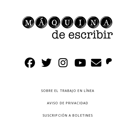
SOBRE EL TRABAJO EN LÍNEA
AVISO DE PRIVACIDAD
SUSCRIPCIÓN A BOLETINES