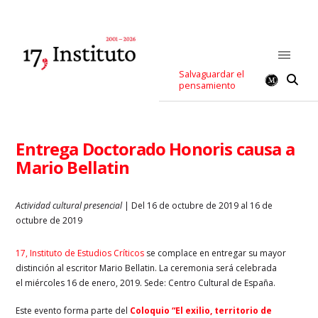
Salvaguardar el
pensamiento
Entrega Doctorado Honoris causa a
Mario Bellatin
Actividad cultural presencial
| Del 16 de octubre de 2019 al 16 de
octubre de 2019
17, Instituto de Estudios Críticos
se complace en entregar su mayor
distinción al escritor Mario Bellatin. La ceremonia será celebrada
el miércoles 16 de enero, 2019. Sede: Centro Cultural de España.
Este evento forma parte del
Coloquio “El exilio, territorio de