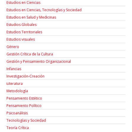
Estudios en Ciencias
Estudios en Ciencias, Tecnologías y Sociedad
Estudios en Salud y Medicinas
Estudios Globales
Estudios Territoriales
Estudios visuales
Género
Gestión Crítica de la Cultura
Gestión y Pensamiento Organizacional
Infancias
Investigación-Creación
Łiteratura
Metodología
Pensamiento Estético
Pensamiento Político
Psicoanálisis
Tecnologías y Sociedad
Teoría Crítica