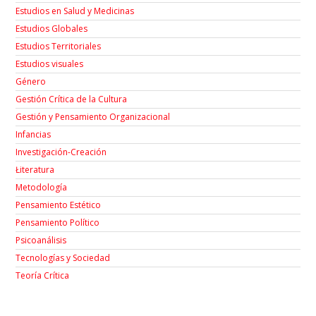
Estudios en Salud y Medicinas
Estudios Globales
Estudios Territoriales
Estudios visuales
Género
Gestión Crítica de la Cultura
Gestión y Pensamiento Organizacional
Infancias
Investigación-Creación
Łiteratura
Metodología
Pensamiento Estético
Pensamiento Político
Psicoanálisis
Tecnologías y Sociedad
Teoría Crítica