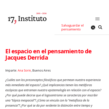
Salvaguardar el
pensamiento
El espacio en el pensamiento de
Jacques Derrida
Imparte:
Ana Sorin
, Buenos Aires
¿Cuáles son los preconceptos filosóficos que permean nuestra experiencia
más inmediata del espacio? ¿Qué implicancias tienen las metáforas
escópicas que entraman nuestra epistemología en relación con el espacio?
¿Por qué puede decirse que el logocentrismo se caracteriza por inscribir
una “tópica inespacial”? ¿Cómo se vincula con la “metafísica de la
presencia”? ¿Por qué se da por evidente la distinción entre tiempo y