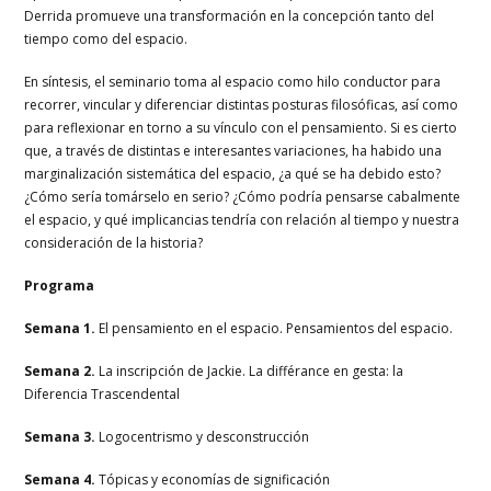
Derrida promueve una transformación en la concepción tanto del
tiempo como del espacio.
En síntesis, el seminario toma al espacio como hilo conductor para
recorrer, vincular y diferenciar distintas posturas filosóficas, así como
para reflexionar en torno a su vínculo con el pensamiento. Si es cierto
que, a través de distintas e interesantes variaciones, ha habido una
marginalización sistemática del espacio, ¿a qué se ha debido esto?
¿Cómo sería tomárselo en serio? ¿Cómo podría pensarse cabalmente
el espacio, y qué implicancias tendría con relación al tiempo y nuestra
consideración de la historia?
Programa
Semana 1.
El pensamiento en el espacio. Pensamientos del espacio.
Semana 2.
La inscripción de Jackie. La différance en gesta: la
Diferencia Trascendental
Semana 3.
Logocentrismo y desconstrucción
Semana 4.
Tópicas y economías de significación