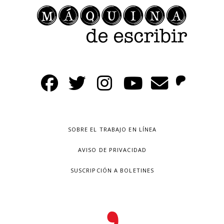
SOBRE EL TRABAJO EN LÍNEA
AVISO DE PRIVACIDAD
SUSCRIPCIÓN A BOLETINES