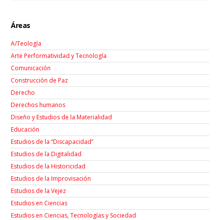
Áreas
A/Teología
Arte Performatividad y Tecnología
Comunicación
Construcción de Paz
Derecho
Derechos humanos
Diseño y Estudios de la Materialidad
Educación
Estudios de la “Discapacidad”
Estudios de la Digitalidad
Estudios de la Historicidad
Estudios de la Improvisación
Estudios de la Vejez
Estudios en Ciencias
Estudios en Ciencias, Tecnologías y Sociedad