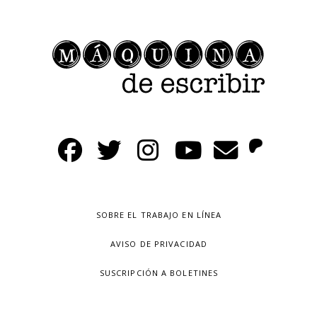
SOBRE EL TRABAJO EN LÍNEA
AVISO DE PRIVACIDAD
SUSCRIPCIÓN A BOLETINES