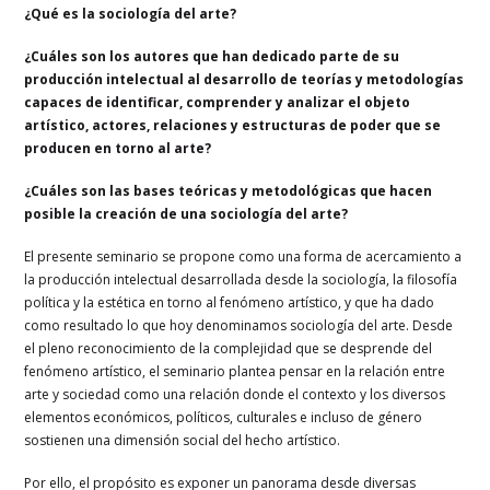
¿Qué es la sociología del arte?
¿Cuáles son los autores que han dedicado parte de su
producción intelectual al desarrollo de teorías y metodologías
capaces de identificar, comprender y analizar el objeto
artístico, actores, relaciones y estructuras de poder que se
producen en torno al arte?
¿Cuáles son las bases teóricas y metodológicas que hacen
posible la creación de una sociología del arte?
El presente seminario se propone como una forma de acercamiento a
la producción intelectual desarrollada desde la sociología, la filosofía
política y la estética en torno al fenómeno artístico, y que ha dado
como resultado lo que hoy denominamos sociología del arte. Desde
el pleno reconocimiento de la complejidad que se desprende del
fenómeno artístico, el seminario plantea pensar en la relación entre
arte y sociedad como una relación donde el contexto y los diversos
elementos económicos, políticos, culturales e incluso de género
sostienen una dimensión social del hecho artístico.
Por ello, el propósito es exponer un panorama desde diversas