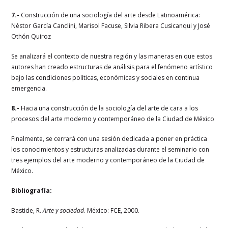
7.-
Construcción de una sociología del arte desde Latinoamérica:
Néstor García Canclini, Marisol Facuse, Silvia Ribera Cusicanqui y José
Othón Quiroz
Se analizará el contexto de nuestra región y las maneras en que estos
autores han creado estructuras de análisis para el fenómeno artístico
bajo las condiciones políticas, económicas y sociales en continua
emergencia.
8.-
Hacia una construcción de la sociología del arte de cara a los
procesos del arte moderno y contemporáneo de la Ciudad de México
Finalmente, se cerrará con una sesión dedicada a poner en práctica
los conocimientos y estructuras analizadas durante el seminario con
tres ejemplos del arte moderno y contemporáneo de la Ciudad de
México.
Bibliografía:
Bastide, R.
Arte y sociedad
. México: FCE, 2000.