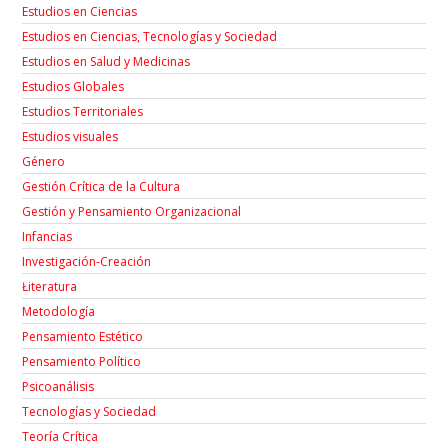
Estudios en Ciencias
Estudios en Ciencias, Tecnologías y Sociedad
Estudios en Salud y Medicinas
Estudios Globales
Estudios Territoriales
Estudios visuales
Género
Gestión Crítica de la Cultura
Gestión y Pensamiento Organizacional
Infancias
Investigación-Creación
Łiteratura
Metodología
Pensamiento Estético
Pensamiento Político
Psicoanálisis
Tecnologías y Sociedad
Teoría Crítica