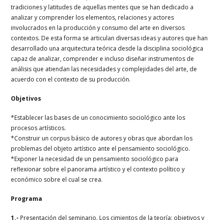
tradiciones y latitudes de aquellas mentes que se han dedicado a
analizar y comprender los elementos, relaciones y actores
involucrados en la producción y consumo del arte en diversos
contextos. De esta forma se articulan diversas ideas y autores que han
desarrollado una arquitectura teórica desde la disciplina sociológica
capaz de analizar, comprender e incluso diseñar instrumentos de
análisis que atiendan las necesidades y complejidades del arte, de
acuerdo con el contexto de su producción.
Objetivos
*Establecer las bases de un conocimiento sociológico ante los
procesos artísticos.
*Construir un corpus básico de autores y obras que abordan los
problemas del objeto artístico ante el pensamiento sociológico.
*Exponer la necesidad de un pensamiento sociológico para
reflexionar sobre el panorama artístico y el contexto político y
económico sobre el cual se crea.
Programa
1.-
Presentación del seminario. Los cimientos de la teoría: objetivos y