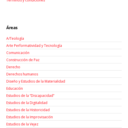
Términos y condiciones
Áreas
A/Teología
Arte Performatividad y Tecnología
Comunicación
Construcción de Paz
Derecho
Derechos humanos
Diseño y Estudios de la Materialidad
Educación
Estudios de la “Discapacidad”
Estudios de la Digitalidad
Estudios de la Historicidad
Estudios de la Improvisación
Estudios de la Vejez