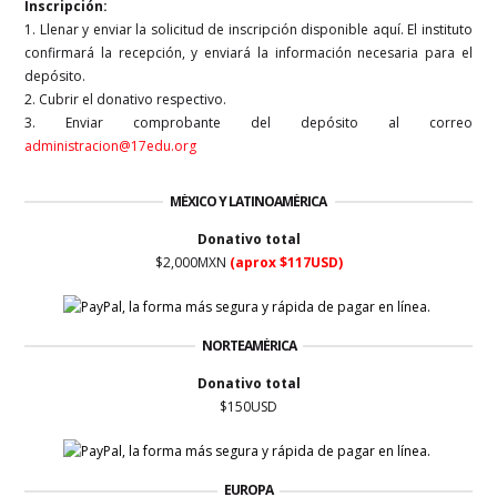
Inscripción:
1. Llenar y enviar la solicitud de inscripción disponible aquí. El instituto
confirmará la recepción, y enviará la información necesaria para el
depósito.
2. Cubrir el donativo respectivo.
3. Enviar comprobante del depósito al correo
administracion@17edu.org
MÉXICO Y LATINOAMÉRICA
Donativo total
$2,000MXN
(aprox $117USD)
NORTEAMÉRICA
Donativo total
$150USD
EUROPA