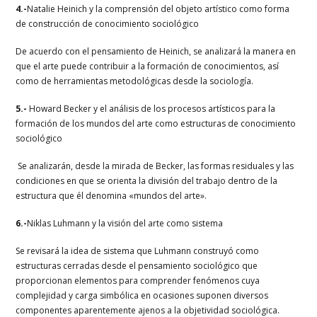
4.-
Natalie Heinich y la comprensión del objeto artístico como forma
de construcción de conocimiento sociológico
De acuerdo con el pensamiento de Heinich, se analizará la manera en
que el arte puede contribuir a la formación de conocimientos, así
como de herramientas metodológicas desde la sociología.
5.-
Howard Becker y el análisis de los procesos artísticos para la
formación de los mundos del arte como estructuras de conocimiento
sociológico
Se analizarán, desde la mirada de Becker, las formas residuales y las
condiciones en que se orienta la división del trabajo dentro de la
estructura que él denomina «mundos del arte».
6.-
Niklas Luhmann y la visión del arte como sistema
Se revisará la idea de sistema que Luhmann construyó como
estructuras cerradas desde el pensamiento sociológico que
proporcionan elementos para comprender fenómenos cuya
complejidad y carga simbólica en ocasiones suponen diversos
componentes aparentemente ajenos a la objetividad sociológica.