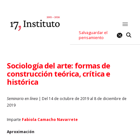
Salvaguardar el
pensamiento
Sociología del arte: formas de
construcción teórica, crítica e
histórica
Seminario en línea
| Del 14 de octubre de 2019 al 8 de diciembre de
2019
Imparte
Fabiola Camacho Navarrete
Aproximación