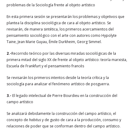
problemas de la Sociología frente al objeto artístico
En esta primera sesión se presentarán los problemas y objetivos que
plantea la disciplina sociológica de cara al objeto artístico. Se
revisarán, de manera sintética, los primeros acercamientos del
pensamiento sociológico con el arte con autores como Hypolyte
Taine, Jean Marie Guyau, Émile Durkheim, Georg Simmel.
2.-
Recorrido teórico por las diversas miradas sociológicas de la
primera mitad del siglo XX de frente al objeto artístico: teoría marxista,
Escuela de Frankfurt y el pensamiento francés
Se revisarán los primeros intentos desde la teoría crítica y la
sociología para analizar el fenómeno artístico de posguerra.
3.-
El legado intelectual de Pierre Bourdieu en la construcción del
campo artístico
Se analizará debidamente la construcción del campo artístico, el
concepto de
habitus
y de gusto de cara a la producción, consumo y
relaciones de poder que se conforman dentro del campo artístico.