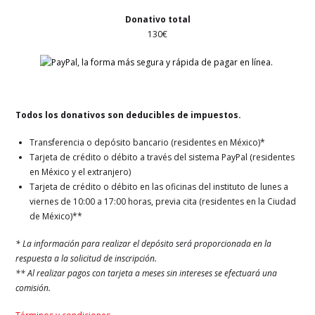
Donativo total
130€
Todos los donativos son deducibles de impuestos.
Transferencia o depósito bancario (residentes en México)*
Tarjeta de crédito o débito a través del sistema PayPal (residentes
en México y el extranjero)
Tarjeta de crédito o débito en las oficinas del instituto de lunes a
viernes de 10:00 a 17:00 horas, previa cita (residentes en la Ciudad
de México)**
* La información para realizar el depósito será proporcionada en la
respuesta a la solicitud de inscripción.
** Al realizar pagos con tarjeta a meses sin intereses se efectuará una
comisión.