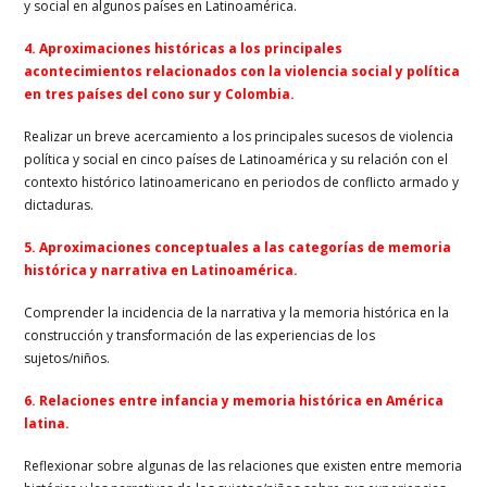
y social en algunos países en Latinoamérica.
4.
Aproximaciones históricas a los principales
acontecimientos relacionados con la violencia social y política
en tres países del cono sur y Colombia.
Realizar un breve acercamiento a los principales sucesos de violencia
política y social en cinco países de Latinoamérica y su relación con el
contexto histórico latinoamericano en periodos de conflicto armado y
dictaduras.
5. Aproximaciones conceptuales a las categorías de memoria
histórica y narrativa en Latinoamérica.
Comprender la incidencia de la narrativa y la memoria histórica en la
construcción y transformación de las experiencias de los
sujetos/niños.
6. Relaciones entre infancia y memoria histórica en América
latina.
Reflexionar sobre algunas de las relaciones que existen entre memoria