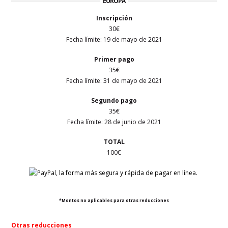
EUROPA
Inscripción
30€
Fecha límite: 19 de mayo de 2021
Primer
pago
35€
Fecha límite: 31 de mayo de 2021
Segundo pago
35€
Fecha límite: 28 de junio de 2021
TOTAL
100€
*Montos no aplicables para otras reducciones
Otras reducciones