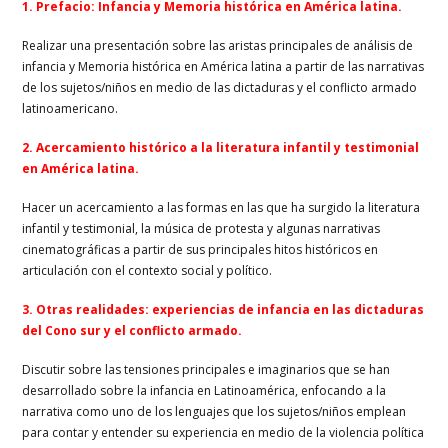
1. Prefacio: Infancia y Memoria histórica en América latina.
Realizar una presentación sobre las aristas principales de análisis de
infancia y Memoria histórica en América latina a partir de las narrativas
de los sujetos/niños en medio de las dictaduras y el conflicto armado
latinoamericano.
2.
Acercamiento histórico a la literatura infantil y testimonial
en América latina.
Hacer un acercamiento a las formas en las que ha surgido la literatura
infantil y testimonial, la música de protesta y algunas narrativas
cinematográficas a partir de sus principales hitos históricos en
articulación con el contexto social y político.
3.
Otras realidades: experiencias de infancia en las dictaduras
del Cono sur y el conflicto armado.
Discutir sobre las tensiones principales e imaginarios que se han
desarrollado sobre la infancia en Latinoamérica, enfocando a la
narrativa como uno de los lenguajes que los sujetos/niños emplean
para contar y entender su experiencia en medio de la violencia política