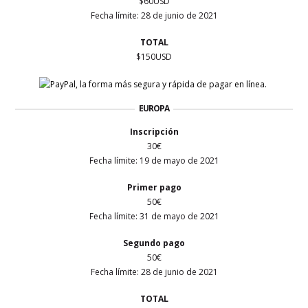
$60USD
Fecha límite:
28 de junio
de 2021
TOTAL
$150USD
EUROPA
Inscripción
30€
Fecha límite: 19 de mayo de 2021
Primer
pago
50€
Fecha límite: 31
de mayo
de 2021
Segundo pago
50€
Fecha límite: 28 de junio de 2021
TOTAL