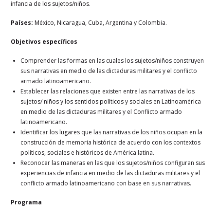
infancia de los sujetos/niños.
Países:
México, Nicaragua, Cuba, Argentina y Colombia.
Objetivos específicos
Comprender las formas en las cuales los sujetos/niños construyen
sus narrativas en medio de las dictaduras militares y el conflicto
armado latinoamericano.
Establecer las relaciones que existen entre las narrativas de los
sujetos/ niños y los sentidos políticos y sociales en Latinoamérica
en medio de las dictaduras militares y el Conflicto armado
latinoamericano.
Identificar los lugares que las narrativas de los niños ocupan en la
construcción de memoria histórica de acuerdo con los contextos
políticos, sociales e históricos de América latina.
Reconocer las maneras en las que los sujetos/niños configuran sus
experiencias de infancia en medio de las dictaduras militares y el
conflicto armado latinoamericano con base en sus narrativas.
Programa