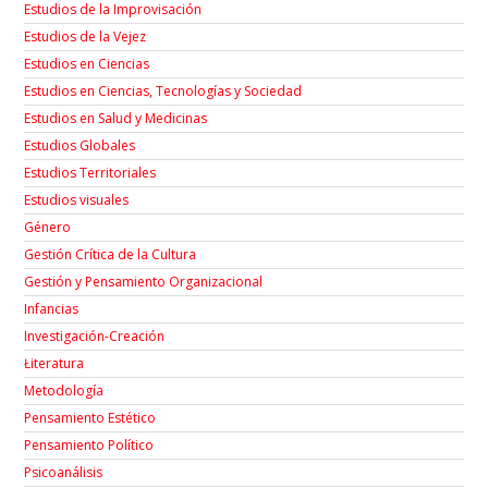
Estudios de la Improvisación
Estudios de la Vejez
Estudios en Ciencias
Estudios en Ciencias, Tecnologías y Sociedad
Estudios en Salud y Medicinas
Estudios Globales
Estudios Territoriales
Estudios visuales
Género
Gestión Crítica de la Cultura
Gestión y Pensamiento Organizacional
Infancias
Investigación-Creación
Łiteratura
Metodología
Pensamiento Estético
Pensamiento Político
Psicoanálisis