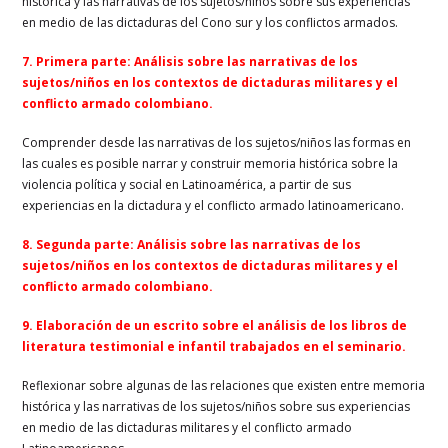
histórica y las narrativas de los sujetos/niños sobre sus experiencias
en medio de las dictaduras del Cono sur y los conflictos armados.
7. Primera parte: Análisis sobre las narrativas de los
sujetos/niños en los contextos de dictaduras militares y el
conflicto armado colombiano.
Comprender desde las narrativas de los sujetos/niños las formas en
las cuales es posible narrar y construir memoria histórica sobre la
violencia política y social en Latinoamérica, a partir de sus
experiencias en la dictadura y el conflicto armado latinoamericano.
8.
Segunda parte: Análisis sobre las narrativas de los
sujetos/niños en los contextos de dictaduras militares y el
conflicto armado colombiano.
9. Elaboración de un escrito sobre el análisis de los libros de
literatura testimonial e infantil trabajados en el seminario.
Reflexionar sobre algunas de las relaciones que existen entre memoria
histórica y las narrativas de los sujetos/niños sobre sus experiencias
en medio de las dictaduras militares y el conflicto armado