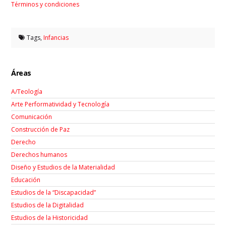
Términos y condiciones
Tags,
Infancias
Áreas
A/Teología
Arte Performatividad y Tecnología
Comunicación
Construcción de Paz
Derecho
Derechos humanos
Diseño y Estudios de la Materialidad
Educación
Estudios de la “Discapacidad”
Estudios de la Digitalidad
Estudios de la Historicidad