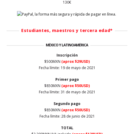
130€
Estudiantes, maestros y tercera edad*
MÉXICO Y LATINOAMÉRICA
Inscripción
$500MXN
(aprox $29USD)
Fecha límite: 19 de mayo de 2021
Primer
pago
$850MXN
(aprox $50USD)
Fecha límite: 31 de mayo de 2021
Segundo pago
$850MXN
(aprox $50USD)
Fecha límite: 28 de junio de 2021
TOTAL