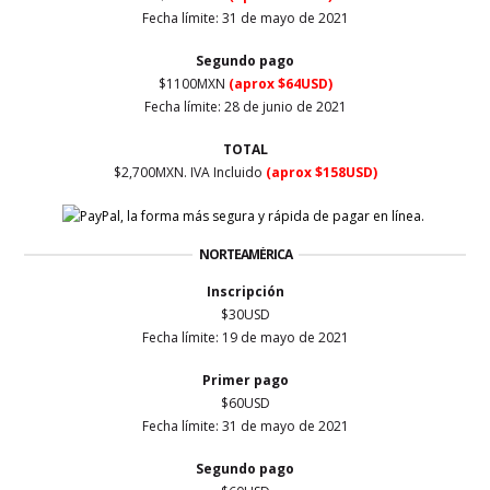
Fecha límite: 31 de mayo de 2021
Segundo pago
$1100MXN
(aprox $64USD)
Fecha límite: 28 de junio
de 2021
TOTAL
$2,700MXN. IVA Incluido
(aprox $158USD)
NORTEAMÉRICA
Inscripción
$30USD
Fecha límite: 19 de mayo de 2021
Primer
pago
$60USD
Fecha límite:
31 de mayo
de 2021
Segundo pago