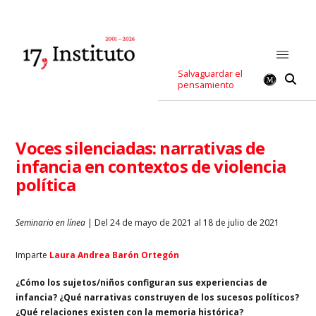
Salvaguardar el
pensamiento
Voces silenciadas: narrativas de
infancia en contextos de violencia
política
Seminario en línea
| Del 24 de mayo de 2021 al 18 de julio de 2021
Imparte
Laura Andrea Barón Ortegón
¿Cómo los sujetos/niños configuran sus experiencias de
infancia? ¿Qué narrativas construyen de los sucesos políticos?
¿Qué relaciones existen con la memoria histórica?