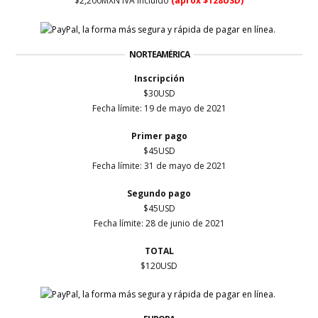
$2,200MXN IVA incluido
(aprox $128USD)
NORTEAMÉRICA
Inscripción
$30USD
Fecha límite: 19 de mayo de 2021
Primer
pago
$45USD
Fecha límite: 31 de mayo de 2021
Segundo pago
$45USD
Fecha límite: 28 de junio de 2021
TOTAL
$120USD