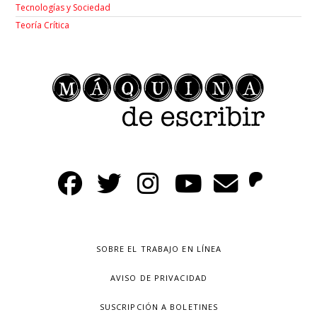
Tecnologías y Sociedad
Teoría Crítica
SOBRE EL TRABAJO EN LÍNEA
AVISO DE PRIVACIDAD
SUSCRIPCIÓN A BOLETINES