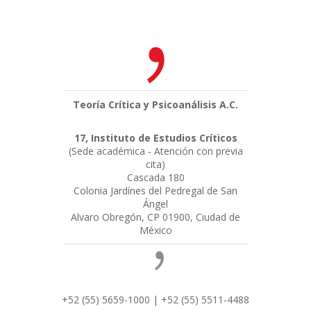
Teoría Crítica y Psicoanálisis A.C.
17, Instituto de Estudios Críticos
(Sede académica - Atención con previa
cita)
Cascada 180
Colonia Jardínes del Pedregal de San
Ángel
Alvaro Obregón, CP 01900, Ciudad de
México
+52 (55) 5659-1000 | +52 (55) 5511-4488