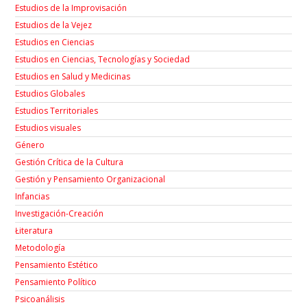
Estudios de la Improvisación
Estudios de la Vejez
Estudios en Ciencias
Estudios en Ciencias, Tecnologías y Sociedad
Estudios en Salud y Medicinas
Estudios Globales
Estudios Territoriales
Estudios visuales
Género
Gestión Crítica de la Cultura
Gestión y Pensamiento Organizacional
Infancias
Investigación-Creación
Łiteratura
Metodología
Pensamiento Estético
Pensamiento Político
Psicoanálisis