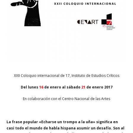
XXII Coloquio internacional de 17, Instituto de Estudios Críticos
Del lunes
16
de enero al sábado
21
de enero 2017
En colaboración con el Centro Nacional de las Artes
La frase popular «Echarse un trompo a la uña» significa en
casi todo el mundo de habla hispana asumir un desafío. Son al