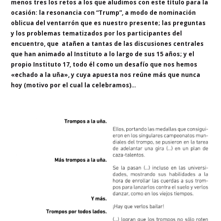
menos tres los retos a los que aludimos con este título para la
ocasión: la resonancia con “Trump”, a modo de nominación
oblicua del ventarrón que es nuestro presente; las preguntas
y los problemas tematizados por los participantes del
encuentro, que atañen a tantas de las discusiones centrales
que han animado al Instituto a lo largo de sus 15 años; y el
propio Instituto 17, todo él como un desafío que nos hemos
«echado a la uña», y cuya apuesta nos reúne más que nunca
hoy (motivo por el cual la celebramos)…