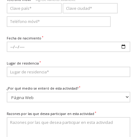
*
Fecha de nacimiento
*
Lugar de residencia
*
¿Por qué medio se enteró de esta actividad?
*
Razones por las que desea participar en esta actividad