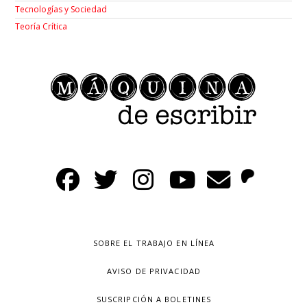
Tecnologías y Sociedad
Teoría Crítica
SOBRE EL TRABAJO EN LÍNEA
AVISO DE PRIVACIDAD
SUSCRIPCIÓN A BOLETINES