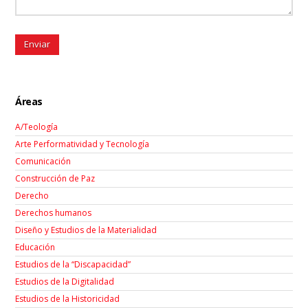
Áreas
A/Teología
Arte Performatividad y Tecnología
Comunicación
Construcción de Paz
Derecho
Derechos humanos
Diseño y Estudios de la Materialidad
Educación
Estudios de la “Discapacidad”
Estudios de la Digitalidad
Estudios de la Historicidad