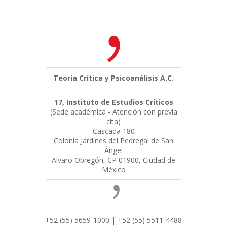
Teoría Crítica y Psicoanálisis A.C.
17, Instituto de Estudios Críticos
(Sede académica - Atención con previa
cita)
Cascada 180
Colonia Jardínes del Pedregal de San
Ángel
Alvaro Obregón, CP 01900, Ciudad de
México
+52 (55) 5659-1000 | +52 (55) 5511-4488