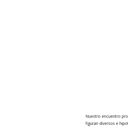
Nuestro encuentro prop
figuran diversos e hipo