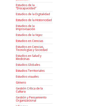
Estudios de la
“Discapacidad”
Estudios de la Digitalidad
Estudios de la Historicidad
Estudios de la
Improvisación
Estudios de la Vejez
Estudios en Ciencias
Estudios en Ciencias,
Tecnologías y Sociedad
Estudios en Salud y
Medicinas
Estudios Globales
Estudios Territoriales
Estudios visuales
Género
Gestión Crítica de la
Cultura
Gestión y Pensamiento
Organizacional