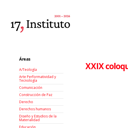
Áreas
XXIX coloqu
A/Teología
Arte Performatividad y
Tecnología
Comunicación
Construcción de Paz
Derecho
Derechos humanos
Diseño y Estudios de la
Materialidad
Educación