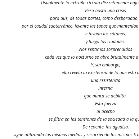
Usualmente lo extraño circula discretamente bajo 
Pero basta una crisis
para que, de todas partes, como desbordado 
por el caudal subterráneo, levante las tapas que mantenían 
e invada los sótanos,
y luego las ciudades.
Nos sentimos sorprendidos
cada vez que lo nocturno se abre brutalmente a l
Y, sin embargo,
ello revela la existencia de lo que está 
una resistencia
interna
que nunca se debilita.
Esta fuerza
al acecho
se filtra en las tensiones de la sociedad a la
De repente, las agudiza,
sigue utilizando los mismos medios y recorriendo los mismos tray