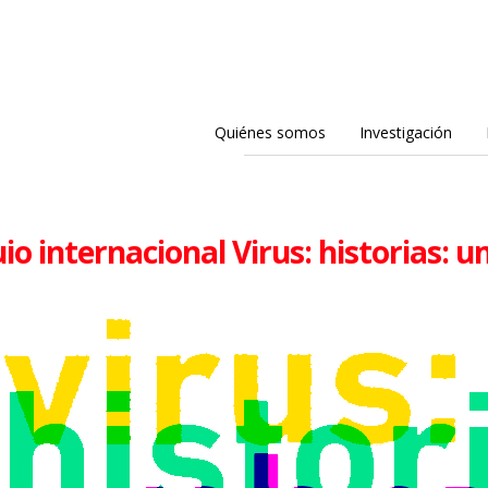
Quiénes somos
Investigación
io internacional Virus: historias: 