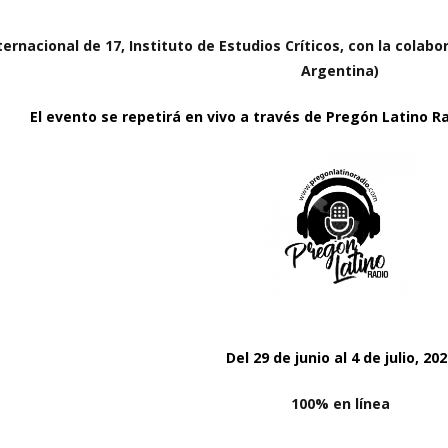
ternacional de 17, Instituto de Estudios Críticos, con la colab
Argentina)
El evento se repetirá en vivo a través de Pregón Latino R
Del 29 de junio al 4 de julio, 20
100% en línea