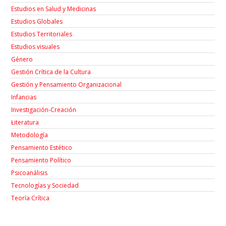
Estudios en Salud y Medicinas
Estudios Globales
Estudios Territoriales
Estudios visuales
Género
Gestión Crítica de la Cultura
Gestión y Pensamiento Organizacional
Infancias
Investigación-Creación
Łiteratura
Metodología
Pensamiento Estético
Pensamiento Político
Psicoanálisis
Tecnologías y Sociedad
Teoría Crítica