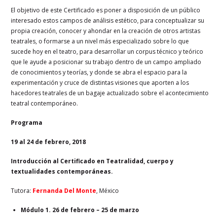
El objetivo de este Certificado es poner a disposición de un público
interesado estos campos de análisis estético, para conceptualizar su
propia creación, conocer y ahondar en la creación de otros artistas
teatrales, o formarse a un nivel más especializado sobre lo que
sucede hoy en el teatro, para desarrollar un corpus técnico y teórico
que le ayude a posicionar su trabajo dentro de un campo ampliado
de conocimientos y teorías, y donde se abra el espacio para la
experimentación y cruce de distintas visiones que aporten a los
hacedores teatrales de un bagaje actualizado sobre el acontecimiento
teatral contemporáneo.
Programa
19 al 24 de febrero, 2018
Introducción al Certificado en Teatralidad, cuerpo y
textualidades contemporáneas.
Tutora:
Fernanda Del Monte
, México
Módulo 1. 26 de febrero – 25 de marzo