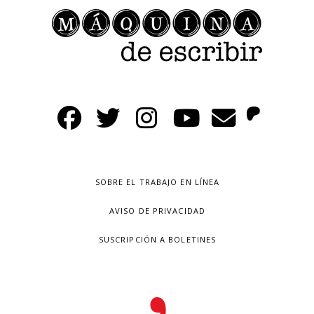
SOBRE EL TRABAJO EN LÍNEA
AVISO DE PRIVACIDAD
SUSCRIPCIÓN A BOLETINES