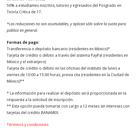
50% a estudiantes inscritos, tutores y egresados del Posgrado en
Teoría Crítica de 17.
*Las reducciones no son acumulables, y aplican sólo sobre la cuota para
público en general.
Formas de pago:
Transferencia o depósito bancario (residentes en México)*
Tarjeta de crédito o débito a través del sistema PayPal (residentes en
México y el extranjero)
Tarjeta de crédito o débito en las oficinas del instituto de lunes a
viernes de 10:00 a 15:00 horas, previa cita (residentes en la Ciudad de
México)**
* La información para realizar el depósito será proporcionada en la
respuesta a la solicitud de inscripción.
** Esta opción puede tomarse con cargo a 12 meses sin intereses con
tarjetas del crédito BANAMEX.
Términos y condiciones