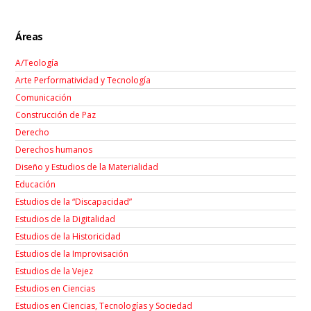
Áreas
A/Teología
Arte Performatividad y Tecnología
Comunicación
Construcción de Paz
Derecho
Derechos humanos
Diseño y Estudios de la Materialidad
Educación
Estudios de la “Discapacidad”
Estudios de la Digitalidad
Estudios de la Historicidad
Estudios de la Improvisación
Estudios de la Vejez
Estudios en Ciencias
Estudios en Ciencias, Tecnologías y Sociedad