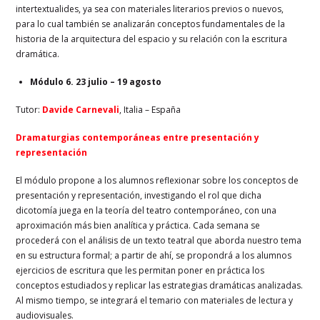
intertextualides, ya sea con materiales literarios previos o nuevos,
para lo cual también se analizarán conceptos fundamentales de la
historia de la arquitectura del espacio y su relación con la escritura
dramática.
Módulo 6. 23 julio – 19 agosto
Tutor:
Davide Carnevali
, Italia – España
Dramaturgias contemporáneas entre presentación y
representación
El módulo propone a los alumnos reflexionar sobre los conceptos de
presentación y representación, investigando el rol que dicha
dicotomía juega en la teoría del teatro contemporáneo, con una
aproximación más bien analítica y práctica. Cada semana se
procederá con el análisis de un texto teatral que aborda nuestro tema
en su estructura formal; a partir de ahí, se propondrá a los alumnos
ejercicios de escritura que les permitan poner en práctica los
conceptos estudiados y replicar las estrategias dramáticas analizadas.
Al mismo tiempo, se integrará el temario con materiales de lectura y
audiovisuales.