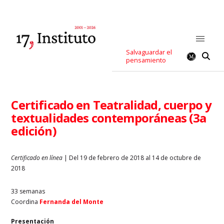
Salvaguardar el
pensamiento
Certificado en Teatralidad, cuerpo y
textualidades contemporáneas (3a
edición)
Certificado en línea
| Del 19 de febrero de 2018 al 14 de octubre de
2018
33 semanas
Coordina
Fernanda del Monte
Presentación