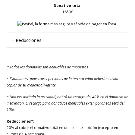
Donativo total
1650€
Reducciones
* Todos los donativos son deducibles de impuestos.
* Estudiantes, maestros y personas de la tercera edad deberán enviar
copiar de su credencial vigente.
* Una vez iniciada la actividad, habrá un recargo del 40% en el donativo de
inscripción. El recargo para donativos mensuales extemporáneos será del
10%.
Reducciones*:
20% al cubrir el donativo total en una sola exhibición (excepto en
cursos de 4 semanas).