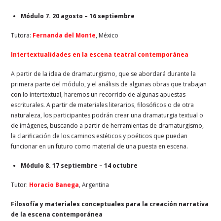
Módulo 7. 20 agosto – 16 septiembre
Tutora:
Fernanda del Monte
, México
Intertextualidades en la escena teatral contemporánea
A partir de la idea de dramaturgismo, que se abordará durante la
primera parte del módulo, y el análisis de algunas obras que trabajan
con lo intertextual, haremos un recorrido de algunas apuestas
escriturales. A partir de materiales literarios, filosóficos o de otra
naturaleza, los participantes podrán crear una dramaturgia textual o
de imágenes, buscando a partir de herramientas de dramaturgismo,
la clarificación de los caminos estéticos y poéticos que puedan
funcionar en un futuro como material de una puesta en escena.
Módulo 8. 17 septiembre – 14 octubre
Tutor:
Horacio Banega
, Argentina
Filosofía y materiales conceptuales para la creación narrativa
de la escena contemporánea