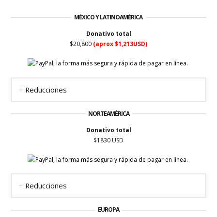
MÉXICO Y LATINOAMÉRICA
Donativo total
$20,800
(aprox $1,213USD)
Reducciones
NORTEAMÉRICA
Donativo total
$1830 USD
Reducciones
EUROPA