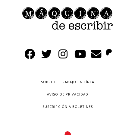
SOBRE EL TRABAJO EN LÍNEA
AVISO DE PRIVACIDAD
SUSCRIPCIÓN A BOLETINES