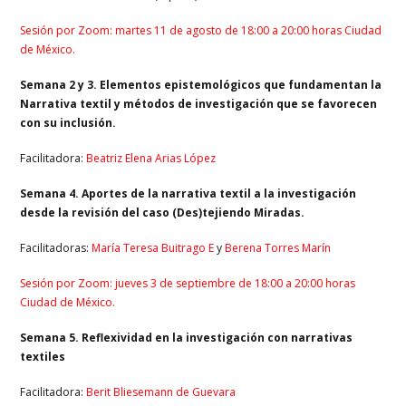
Sesión por Zoom: martes 11 de agosto de 18:00 a 20:00 horas Ciudad
de México.
Semana 2 y 3. Elementos epistemológicos que fundamentan la
Narrativa textil y métodos de investigación que se favorecen
con su inclusión.
Facilitadora:
Beatriz Elena Arias López
Semana 4. Aportes de la narrativa textil a la investigación
desde la revisión del caso (Des)tejiendo Miradas.
Facilitadoras:
María Teresa Buitrago E
y
Berena Torres Marín
Sesión por Zoom: jueves 3 de septiembre de 18:00 a 20:00 horas
Ciudad de México.
Semana 5. Reflexividad en la investigación con narrativas
textiles
Facilitadora:
Berit Bliesemann de Guevara