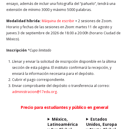
ensayo, además de incluir una fotografía del “pañuelo”, tendrá una
extensión de mínimo 3000 y máximo 5000 palabras.
Modalidad híbrida:
Máquina de escribir
+ 2 sesiones de Zoom.
Horario y fechas de las sesiones en
Zoom
: martes 11 de agosto y
jueves 3 de septiembre de 2026 de 18:00 a 20:00h (horario Ciudad de
México).
Inscripción
*Cupo limitado
Llenar y enviar la solicitud de inscripción disponible en la última
sección de esta página. El instituto confirmará la recepción, y
enviará la información necesaria para el depósito.
Cubrir el pago correspondiente.
Enviar comprobante del depósito o transferencia al correo:
administracion@17edu.org
.
Precio para estudiantes y público en general
México,
Estados
Latinoamérica
Unidos, Europa