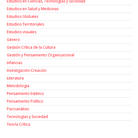
Estudios en Ciencias, Tecnologías y Sociedad
Estudios en Salud y Medicinas
Estudios Globales
Estudios Territoriales
Estudios visuales
Género
Gestión Crítica de la Cultura
Gestión y Pensamiento Organizacional
Infancias
Investigación-Creación
Łiteratura
Metodología
Pensamiento Estético
Pensamiento Político
Psicoanálisis
Tecnologías y Sociedad
Teoría Crítica