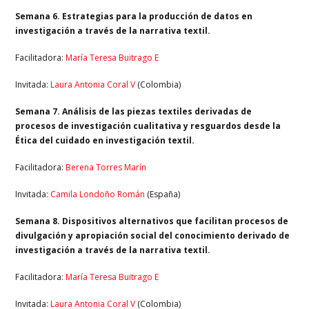
Semana 6. Estrategias para la producción de datos en
investigación a través de la narrativa textil.
Facilitadora:
María Teresa Buitrago E
Invitada:
Laura Antonia Coral V
(Colombia)
Semana 7. Análisis de las piezas textiles derivadas de
procesos de investigación cualitativa y resguardos desde la
Ética del cuidado en investigación textil.
Facilitadora:
Berena Torres Marín
Invitada:
Camila Londoño Román
(España)
Semana 8. Dispositivos alternativos que facilitan procesos de
divulgación y apropiación social del conocimiento derivado de
investigación a través de la narrativa textil.
Facilitadora:
María Teresa Buitrago E
Invitada:
Laura Antonia Coral V
(Colombia)