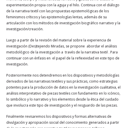
experimentación propia con la aguja y el hilo. Continua con el diálogo
de la narrativa textil con las propuestas epistemológicas de los
feminismos críticos y las epistemologías lentas, además de su
articulación con los métodos de investigación biográfico narrativo y la
investigación/creación.
Luego a partir de la revisión del material sobre la experiencia de
investigación (Des)tejiendo Miradas, se propone abordar el análisis
metodológico de la investigación a través de la narrativa textil . Para
continuar con un énfasis en el papel de la reflexividad en este tipo de
investigación.
Posteriormente nos detendremos en los dispositivos y metodologías
derivados de las narrativas textiles y sus prácticas, como estrategias
potentes para la producción de datos en la investigación cualitativa, el
análisis interpretativo de piezas textiles con fundamento en lo icónico,
lo simbólico y lo narrativo y los elementos desde la ética del cuidado
que involucra este tipo de investigación y el resguardo de las piezas.
Finalmente revisaremos los dispositivos y formas alternativas de
divulgación y apropiación social del conocimiento generados a partir