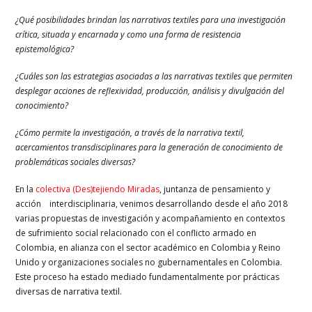
¿Qué posibilidades brindan las narrativas textiles para una investigación
crítica, situada y encarnada y como una forma de resistencia
epistemológica?
¿Cuáles son las estrategias asociadas a las narrativas textiles que permiten
desplegar acciones de reflexividad, producción, análisis y divulgación del
conocimiento?
¿Cómo permite la investigación, a través de la narrativa textil,
acercamientos
transdisciplinares para la generación de conocimiento de
problemáticas
sociales diversas?
En la
colectiva (Des)tejiendo Miradas
, juntanza de pensamiento y
acción interdisciplinaria, venimos desarrollando desde el año 2018
varias propuestas de investigación y acompañamiento en contextos
de sufrimiento social relacionado con el conflicto armado en
Colombia, en alianza con el sector académico en Colombia y Reino
Unido y organizaciones sociales no gubernamentales en Colombia.
Este proceso ha estado mediado fundamentalmente por prácticas
diversas de narrativa textil.