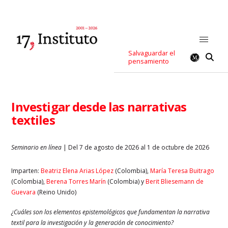
Salvaguardar el
pensamiento
Investigar desde las narrativas
textiles
Seminario en línea
| Del 7 de agosto de 2026 al 1 de octubre de 2026
Imparten:
Beatriz Elena Arias López
(Colombia),
María Teresa Buitrago
(Colombia),
Berena Torres Marín
(Colombia) y
Berit Bliesemann de
Guevara
(Reino Unido)
¿Cuáles son los elementos epistemológicos que fundamentan la narrativa
textil para la investigación y la generación de conocimiento?