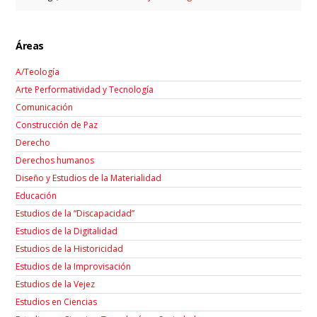
Áreas
A/Teología
Arte Performatividad y Tecnología
Comunicación
Construcción de Paz
Derecho
Derechos humanos
Diseño y Estudios de la Materialidad
Educación
Estudios de la “Discapacidad”
Estudios de la Digitalidad
Estudios de la Historicidad
Estudios de la Improvisación
Estudios de la Vejez
Estudios en Ciencias