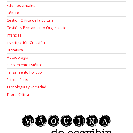
Estudios visuales
Género
Gestión Crítica de la Cultura
Gestión y Pensamiento Organizacional
Infancias
Investigación-Creación
Łiteratura
Metodología
Pensamiento Estético
Pensamiento Político
Psicoanálisis
Tecnologías y Sociedad
Teoría Crítica