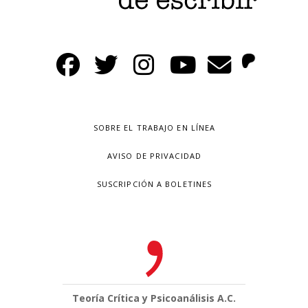
SOBRE EL TRABAJO EN LÍNEA
AVISO DE PRIVACIDAD
SUSCRIPCIÓN A BOLETINES
Teoría Crítica y Psicoanálisis A.C.