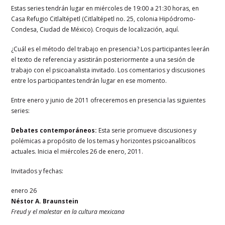
Estas series tendrán lugar en miércoles de 19:00 a 21:30 horas, en
Casa Refugio Citlaltépetl (Citlaltépetl no. 25, colonia Hipódromo-
Condesa, Ciudad de México). Croquis de localización, aquí.
¿Cuál es el método del trabajo en presencia? Los participantes leerán
el texto de referencia y asistirán posteriormente a una sesión de
trabajo con el psicoanalista invitado. Los comentarios y discusiones
entre los participantes tendrán lugar en ese momento.
Entre enero y junio de 2011 ofreceremos en presencia las siguientes
series:
Debates contemporáneos:
Esta serie promueve discusiones y
polémicas a propósito de los temas y horizontes psicoanalíticos
actuales. Inicia el miércoles 26 de enero, 2011.
Invitados y fechas:
enero 26
Néstor A. Braunstein
Freud y el malestar en la cultura mexicana