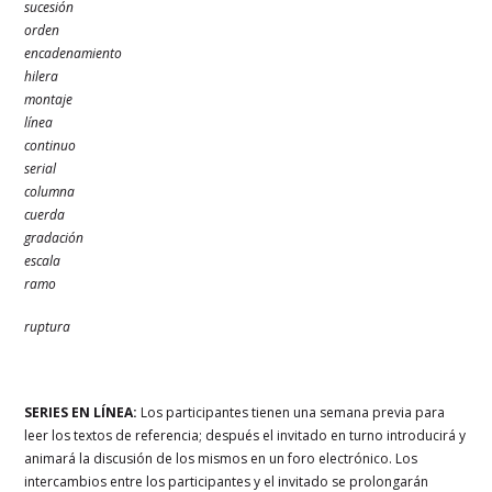
sucesión
orden
encadenamiento
hilera
montaje
línea
continuo
serial
columna
cuerda
gradación
escala
ramo
ruptura
SERIES EN LÍNEA:
Los participantes tienen una semana previa para
leer los textos de referencia; después el invitado en turno introducirá y
animará la discusión de los mismos en un foro electrónico. Los
intercambios entre los participantes y el invitado se prolongarán