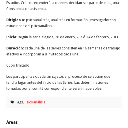
Estudios Críticos extenderá, a quienes decidan ser parte de ellas, una
Constancia de asistencia.
Dirigido a:
psicoanalistas, analistas en formación, investigadores y
estudiosos del psicoanálisis.
Inicia:
según la serie elegida, 26 de enero, 2, 7 ó 14 de febrero, 2011.
Duración:
cada una de las series consisten en 16 semanas de trabajo
efectivo e incorporan a 8 invitados cada una.
Cupo limitado.
Los participantes quedarán sujetos al proceso de selección que
tendrá lugar antes del inicio de las Series. Las determinaciones
tomadas por el comité correspondiente serán inapelables.
Tags,
Psicoanálisis
Áreas