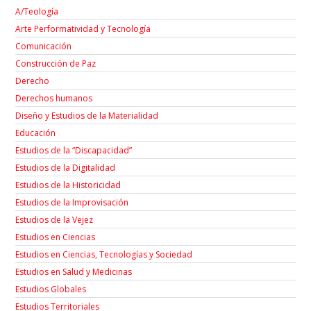
A/Teología
Arte Performatividad y Tecnología
Comunicación
Construcción de Paz
Derecho
Derechos humanos
Diseño y Estudios de la Materialidad
Educación
Estudios de la “Discapacidad”
Estudios de la Digitalidad
Estudios de la Historicidad
Estudios de la Improvisación
Estudios de la Vejez
Estudios en Ciencias
Estudios en Ciencias, Tecnologías y Sociedad
Estudios en Salud y Medicinas
Estudios Globales
Estudios Territoriales