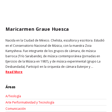
Maricarmen Graue Huesca
Nacida en la Ciudad de México. Chelista, escultora y escritora. Estudió
en el Conservatorio Nacional de Música, con la maestra Zoia
Kamysheva. Fue integrante de los grupos de cámara, de música
barroca (Trío Sarabande), de música contemporánea (Jornadas en
Ejercicio de la Música en 1987), y de música experimental (grupo La
Desbandada). Participó en la orquesta de cámara Euterpe y ...
Read More
Áreas
A/Teología
Arte Performatividad y Tecnología
Comunicación