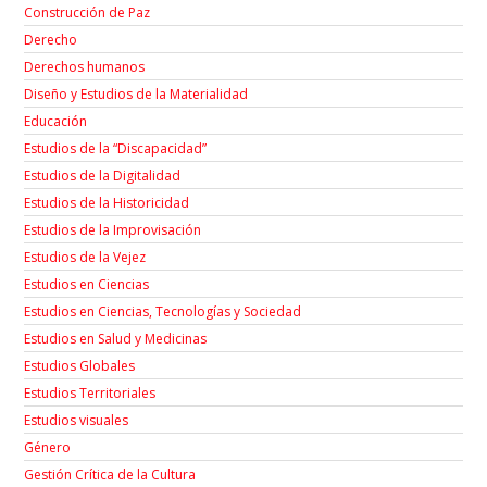
Construcción de Paz
Derecho
Derechos humanos
Diseño y Estudios de la Materialidad
Educación
Estudios de la “Discapacidad”
Estudios de la Digitalidad
Estudios de la Historicidad
Estudios de la Improvisación
Estudios de la Vejez
Estudios en Ciencias
Estudios en Ciencias, Tecnologías y Sociedad
Estudios en Salud y Medicinas
Estudios Globales
Estudios Territoriales
Estudios visuales
Género
Gestión Crítica de la Cultura