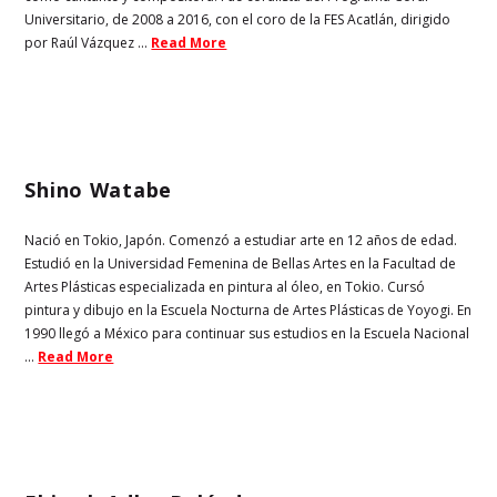
Universitario, de 2008 a 2016, con el coro de la FES Acatlán, dirigido
por Raúl Vázquez ...
Read More
Shino Watabe
Nació en Tokio, Japón. Comenzó a estudiar arte en 12 años de edad.
Estudió en la Universidad Femenina de Bellas Artes en la Facultad de
Artes Plásticas especializada en pintura al óleo, en Tokio. Cursó
pintura y dibujo en la Escuela Nocturna de Artes Plásticas de Yoyogi. En
1990 llegó a México para continuar sus estudios en la Escuela Nacional
...
Read More