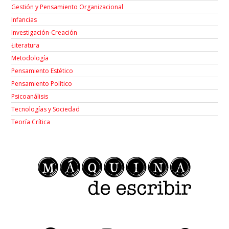
Gestión y Pensamiento Organizacional
Infancias
Investigación-Creación
Łiteratura
Metodología
Pensamiento Estético
Pensamiento Político
Psicoanálisis
Tecnologías y Sociedad
Teoría Crítica