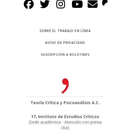
SOBRE EL TRABAJO EN LÍNEA
AVISO DE PRIVACIDAD
SUSCRIPCIÓN A BOLETINES
Teoría Crítica y Psicoanálisis A.C.
17, Instituto de Estudios Críticos
(Sede académica - Atención con previa
cita)