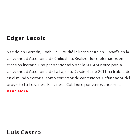
Edgar Lacolz
Nacido en Torreón, Coahuila. Estudió la licenciatura en Filosofía en la
Universidad Autónoma de Chihuahua. Realizó dos diplomados en
creación literaria: uno proporcionado por la SOGEM y otro por la
Universidad Autónoma de La Laguna. Desde el año 2011 ha trabajado
en el mundo editorial como corrector de contenidos. Cofundador del
proyecto La Tolvanera Fanzinera. Colaboró por varios años en ...
Read More
Luis Castro