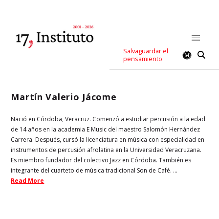
Salvaguardar el
pensamiento
Martín Valerio Jácome
Nació en Córdoba, Veracruz. Comenzó a estudiar percusión a la edad
de 14 años en la academia E Music del maestro Salomón Hernández
Carrera. Después, cursó la licenciatura en música con especialidad en
instrumentos de percusión afrolatina en la Universidad Veracruzana.
Es miembro fundador del colectivo Jazz en Córdoba. También es
integrante del cuarteto de música tradicional Son de Café. ...
Read More