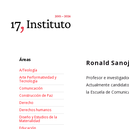
Áreas
Ronald Sano
A/Teología
Profesor e investigado
Arte Performatividad y
Tecnología
Actualmente candidato a
Comunicación
la Escuela de Comunica
Construcción de Paz
Derecho
Derechos humanos
Diseño y Estudios de la
Materialidad
Educación