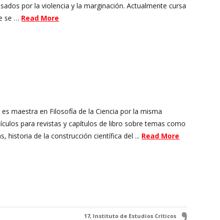
esados por la violencia y la marginación. Actualmente cursa
te se …
Read More
 es maestra en Filosofía de la Ciencia por la misma
ículos para revistas y capítulos de libro sobre temas como
historia de la construcción científica del ...
Read More
17, Instituto de Estudios Críticos