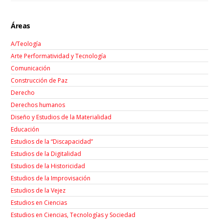
Áreas
A/Teología
Arte Performatividad y Tecnología
Comunicación
Construcción de Paz
Derecho
Derechos humanos
Diseño y Estudios de la Materialidad
Educación
Estudios de la “Discapacidad”
Estudios de la Digitalidad
Estudios de la Historicidad
Estudios de la Improvisación
Estudios de la Vejez
Estudios en Ciencias
Estudios en Ciencias, Tecnologías y Sociedad