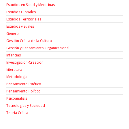
Estudios en Salud y Medicinas
Estudios Globales
Estudios Territoriales
Estudios visuales
Género
Gestión Crítica de la Cultura
Gestión y Pensamiento Organizacional
Infancias
Investigación-Creación
Łiteratura
Metodología
Pensamiento Estético
Pensamiento Político
Psicoanálisis
Tecnologías y Sociedad
Teoría Crítica