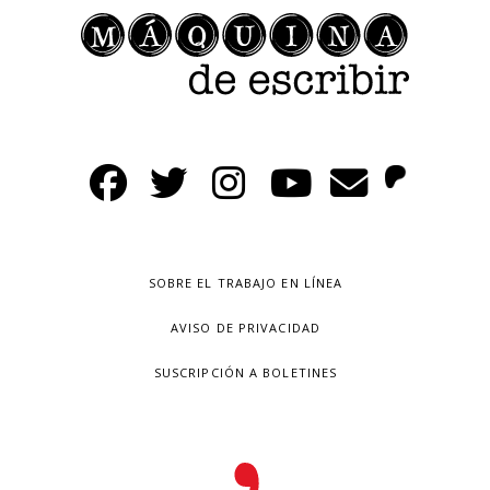
SOBRE EL TRABAJO EN LÍNEA
AVISO DE PRIVACIDAD
SUSCRIPCIÓN A BOLETINES