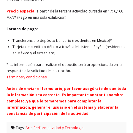
Precio especial
a partir de la tercera actividad cursada en 17: 6,160
MXN* (Pago en una sola exhibición)
Formas de pago:
Transferencia o depósito bancario (residentes en México)*
Tarjeta de crédito o débito a través del sistema PayPal (residentes
en México y el extranjero)
* La información para realizar el depósito será proporcionada en la
respuesta a la solicitud de inscripción.
Términos y condiciones
Antes de enviar el formulario, por favor asegúrate de que toda
la información sea correcta. Es importante anotar tu nombre
completo, ya que lo tomaremos para completar la
información, generar el usuario en el sistema y elaborar la
constancia de participación de la actividad.
Tags,
Arte Performatividad y Tecnología