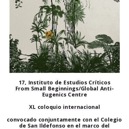
17, Instituto de Estudios Críticos
From Small Beginnings/Global Anti-
Eugenics Centre
XL coloquio internacional
convocado conjuntamente con el Colegio
de San Ildefonso en el marco del