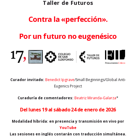
Taller de Futuros
Contra la «perfección».
Por un futuro no eugenésico
Curador invitado:
Benedict Ipgrave
/Small Beginnings/Global Anti-
Eugenics Project
Curaduría de comentadores:
Beatriz Miranda-Galarza
*
Del lunes
19 al sábado 24 de enero de 2026
Modalidad híbrida: en presencia y transmisión en vivo por
YouTube
Las sesiones en inglés contarán con traducción simultánea.