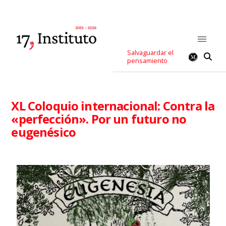
Salvaguardar el
pensamiento
XL Coloquio internacional: Contra la
«perfección». Por un futuro no
eugenésico