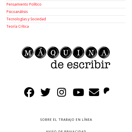
Pensamiento Político
Psicoanálisis
Tecnologías y Sociedad
Teoría Crítica
SOBRE EL TRABAJO EN LÍNEA
AVISO DE PRIVACIDAD