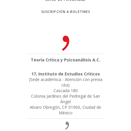
SUSCRIPCIÓN A BOLETINES
Teoría Crítica y Psicoanálisis A.C.
17, Instituto de Estudios Críticos
(Sede académica - Atención con previa
cita)
Cascada 180
Colonia Jardínes del Pedregal de San
Ángel
Alvaro Obregón, CP 01900, Ciudad de
México