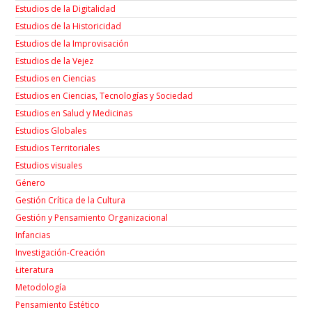
Estudios de la Digitalidad
Estudios de la Historicidad
Estudios de la Improvisación
Estudios de la Vejez
Estudios en Ciencias
Estudios en Ciencias, Tecnologías y Sociedad
Estudios en Salud y Medicinas
Estudios Globales
Estudios Territoriales
Estudios visuales
Género
Gestión Crítica de la Cultura
Gestión y Pensamiento Organizacional
Infancias
Investigación-Creación
Łiteratura
Metodología
Pensamiento Estético